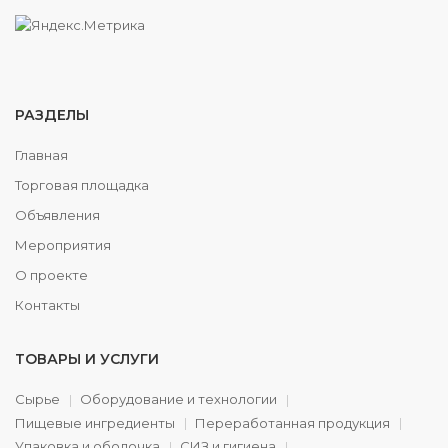
РАЗДЕЛЫ
Главная
Торговая площадка
Объявления
Мероприятия
О проекте
Контакты
ТОВАРЫ И УСЛУГИ
Сырье
Оборудование и технологии
Пищевые ингредиенты
Переработанная продукция
Упаковка и оболочка
СИЗ и гигиена