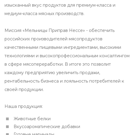
изысканный вкус продуктов для премиум-класса и
медиум-класса мясных производств.
Миссия «Мельницы Приправ Нессе» - обеспечить
российских производителей мясопродуктов
качественными пищевыми ингредиентами, высокими
технологиями и высокопрофессиональным консалтингом
в сфере мясопереработки. В итоге это позволит
каждому предприятию увеличить продажи,
рентабельность бизнеса и лояльность потребителей к
своей продукции.
Наша продукция:
Животные белки
Вкусоароматические добавки
Готовые маринады