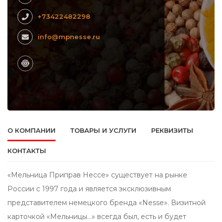
+73422482298
info@mpnesse.ru
О КОМПАНИИ
ТОВАРЫ И УСЛУГИ
РЕКВИЗИТЫ
КОНТАКТЫ
«Мельница Приправ Нессе» существует на рынке
России с 1997 года и является эксклюзивным
представителем немецкого бренда «Nesse». Визитной
карточкой «Мельницы…» всегда был, есть и будет