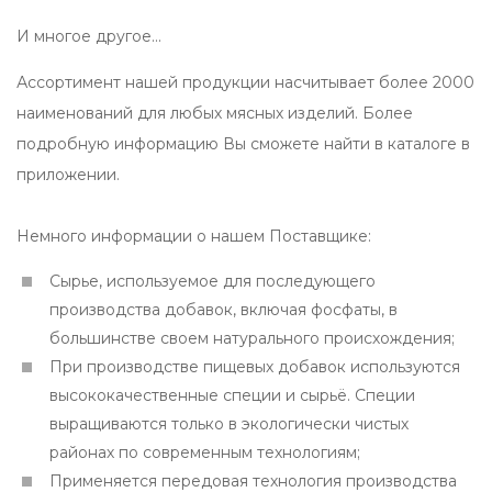
И многое другое...
Ассортимент нашей продукции насчитывает более 2000
наименований для любых мясных изделий. Более
подробную информацию Вы сможете найти в каталоге в
приложении.
Немного информации о нашем Поставщике:
Сырье, используемое для последующего
производства добавок, включая фосфаты, в
большинстве своем натурального происхождения;
При производстве пищевых добавок используются
высококачественные специи и сырьё. Специи
выращиваются только в экологически чистых
районах по современным технологиям;
Применяется передовая технология производства