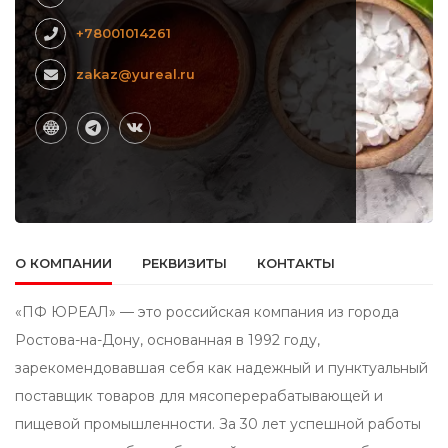
+78001014261
zakaz@yureal.ru
О КОМПАНИИ
РЕКВИЗИТЫ
КОНТАКТЫ
«ПФ ЮРЕАЛ» — это российская компания из города
Ростова-на-Дону, основанная в 1992 году,
зарекомендовавшая себя как надежный и пунктуальный
поставщик товаров для мясоперерабатывающей и
пищевой промышленности. За 30 лет успешной работы