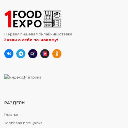
Первая пищевая онлайн-выставка
Заяви о себе по-новому!
РАЗДЕЛЫ
Главная
Торговая площадка