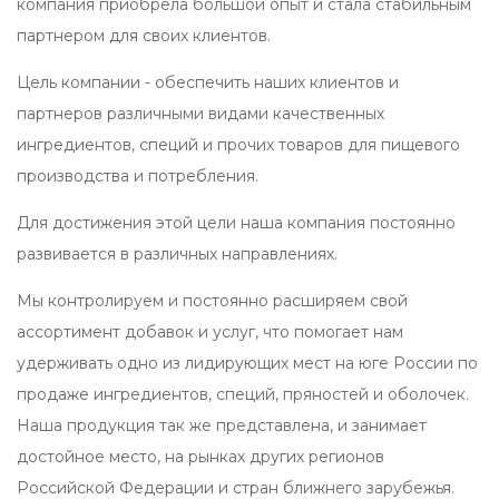
компания приобрела большой опыт и стала стабильным
партнером для своих клиентов.
Цель компании - обеспечить наших клиентов и
партнеров различными видами качественных
ингредиентов, специй и прочих товаров для пищевого
производства и потребления.
Для достижения этой цели наша компания постоянно
развивается в различных направлениях.
Мы контролируем и постоянно расширяем свой
ассортимент добавок и услуг, что помогает нам
удерживать одно из лидирующих мест на юге России по
продаже ингредиентов, специй, пряностей и оболочек.
Наша продукция так же представлена, и занимает
достойное место, на рынках других регионов
Российской Федерации и стран ближнего зарубежья.