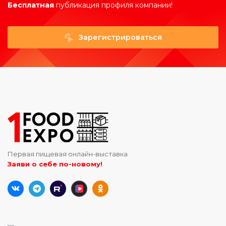
Бесплатная
публикация профиля компании!
Зарегистрироваться
Первая пищевая онлайн-выставка
Заяви о себе по-новому!