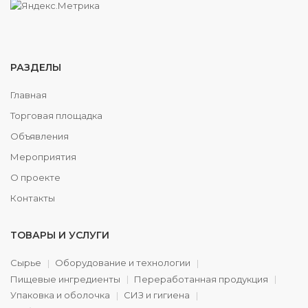
РАЗДЕЛЫ
Главная
Торговая площадка
Объявления
Мероприятия
О проекте
Контакты
ТОВАРЫ И УСЛУГИ
Сырье
Оборудование и технологии
Пищевые ингредиенты
Переработанная продукция
Упаковка и оболочка
СИЗ и гигиена