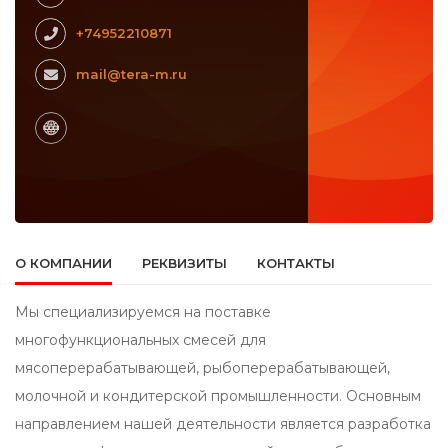
+74952210871
mail@tera-m.ru
О КОМПАНИИ
РЕКВИЗИТЫ
КОНТАКТЫ
Мы специализируемся на поставке
многофункциональных смесей для
мясоперерабатывающей, рыбоперерабатывающей,
молочной и кондитерской промышленности. Основным
направлением нашей деятельности является разработка