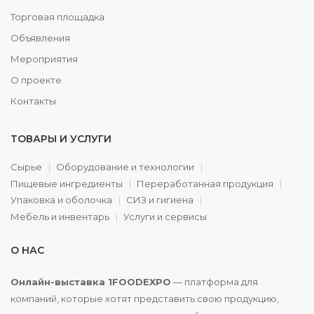
Торговая площадка
Объявления
Мероприятия
О проекте
Контакты
ТОВАРЫ И УСЛУГИ
Сырье
Оборудование и технологии
Пищевые ингредиенты
Переработанная продукция
Упаковка и оболочка
СИЗ и гигиена
Мебель и инвентарь
Услуги и сервисы
О НАС
Онлайн-выставка 1FOODEXPO
— платформа для
компаний, которые хотят представить свою продукцию,