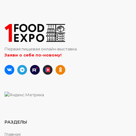
Первая пищевая онлайн-выставка
Заяви о себе по-новому!
РАЗДЕЛЫ
Главная