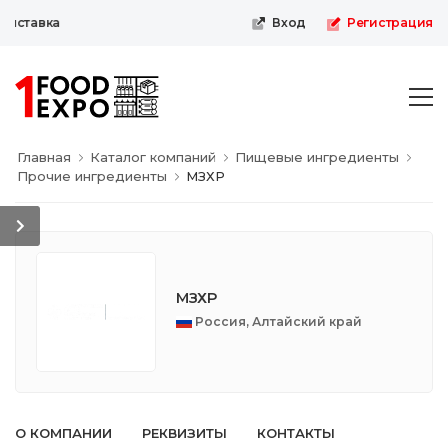
ыставка
Вход
Регистрация
Главная
Каталог компаний
Пищевые ингредиенты
Прочие ингредиенты
МЗХР
МЗХР
Россия, Алтайский край
О КОМПАНИИ
РЕКВИЗИТЫ
КОНТАКТЫ