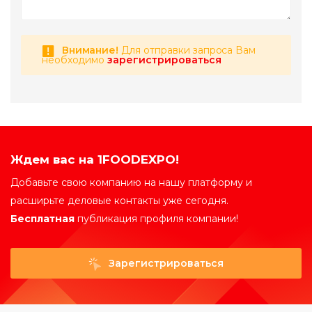
Внимание!
Для отправки запроса Вам
необходимо
зарегистрироваться
Ждем вас на 1FOODEXPO!
Добавьте свою компанию на нашу платформу и
расширьте деловые контакты уже сегодня.
Бесплатная
публикация профиля компании!
Зарегистрироваться