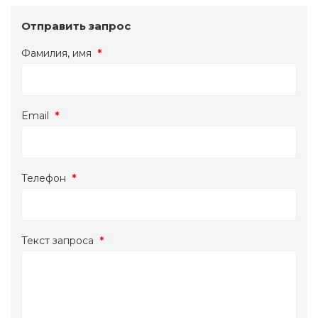
Отправить запрос
Фамилия, имя
*
Email
*
Телефон
*
Текст запроса
*