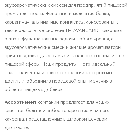
вкусоароматических смесей для предприятий пищевой
промышленности. Животные и молочные белки,
каррагинан, альгинатные комплексы, консерванты, а
также рассольные системы ТМ AVANGARD позволяют
решать функциональные задачи любого уровня, а
вкусоароматические смеси и жидкие ароматизаторы
приятно удивят даже самых изысканных специалистов
пищевой сферы. Наши продукты — это идеальный
баланс качества и новых технологий, который мы
достигли, объединив передовой опыт и знания в
области пищевых добавок.
Ассортимент
компании предлагает для наших
клиентов большой выбор товаров высочайшего
качества, представленных в широком ценовом
диапазоне.