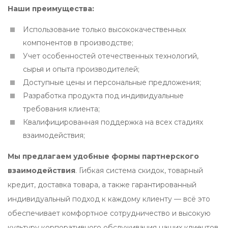
Наши преимущества:
Использование только высококачественных
компонентов в производстве;
Учет особенностей отечественных технологий,
сырья и опыта производителей;
Доступные цены и персональные предложения;
Разработка продукта под индивидуальные
требования клиента;
Квалифицированная поддержка на всех стадиях
взаимодействия;
Мы предлагаем удобные формы партнерского
взаимодействия
. Гибкая система скидок, товарный
кредит, доставка товара, а также гарантированный
индивидуальный подход к каждому клиенту — всё это
обеспечивает комфортное сотрудничество и высокую
культуру корпоративного обслуживания наших клиентов.