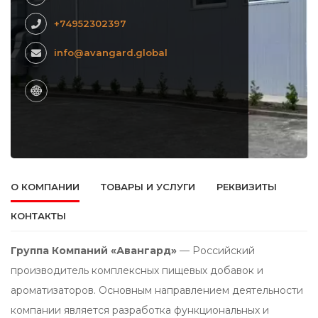
+74952302397
info@avangard.global
О КОМПАНИИ
ТОВАРЫ И УСЛУГИ
РЕКВИЗИТЫ
КОНТАКТЫ
Группа Компаний «Авангард»
— Российский
производитель комплексных пищевых добавок и
ароматизаторов. Основным направлением деятельности
компании является разработка функциональных и