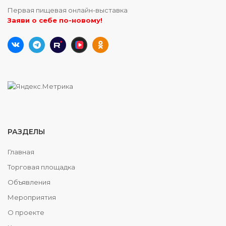
Первая пищевая онлайн-выставка
Заяви о себе по-новому!
РАЗДЕЛЫ
Главная
Торговая площадка
Объявления
Мероприятия
О проекте