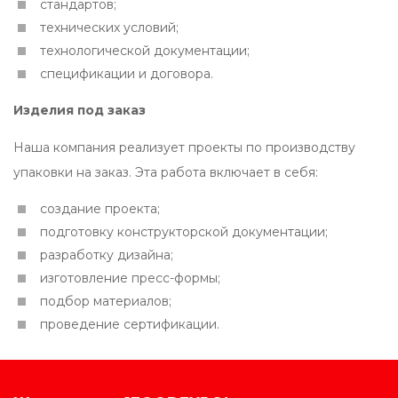
стандартов;
технических условий;
технологической документации;
спецификации и договора.
Изделия под заказ
Наша компания реализует проекты по производству
упаковки на заказ. Эта работа включает в себя:
создание проекта;
подготовку конструкторской документации;
разработку дизайна;
изготовление пресс-формы;
подбор материалов;
проведение сертификации.