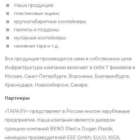
Наша продукция:
пластиковые ящики;
крупногабаритные контейнеры;
паллеты и поддоны;
мусорные контейнеры;
наливная тара и т.д.
Вся продукция производится нами в собственном цехе.
Инфраструктура компании включает в себя 7 филиалов в
Москве, Санкт-Петербурге, Воронеже, Екатеринбурге,
Краснодаре, Новосибирске, Самаре.
Партнеры
«ТАРА.РУ» представляет в России многие зарубежные
предприятия. Наша компания является дилером
турецких компаний BENO Plast и Dogan Plastik,
немецких производителей ESE Gmbh, SULO, KIGA,