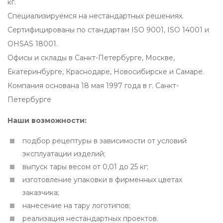
кг.
Специализируемся на нестандартных решениях.
Сертифицированы по стандартам ISO 9001, ISO 14001 и
OHSAS 18001.
Офисы и склады в Санкт-Петербурге, Москве,
Екатеринбурге, Краснодаре, Новосибирске и Самаре.
Компания основана 18 мая 1997 года в г. Санкт-
Петербурге
Наши возможности:
подбор рецептуры в зависимости от условий
эксплуатации изделий;
выпуск тары весом от 0,01 до 25 кг;
изготовление упаковки в фирменных цветах
заказчика;
нанесение на тару логотипов;
реализация нестандартных проектов.