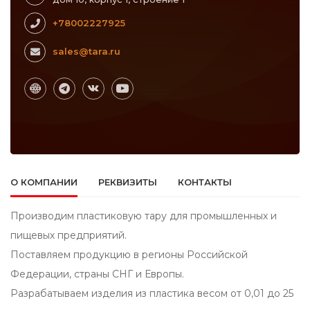
+78002227925
sales@tara.ru
О КОМПАНИИ
РЕКВИЗИТЫ
КОНТАКТЫ
Производим пластиковую тару для промышленных и
пищевых предприятий.
Поставляем продукцию в регионы Российской
Федерации, страны СНГ и Европы.
Разрабатываем изделия из пластика весом от 0,01 до 25