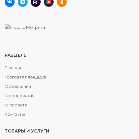
РАЗДЕЛЫ
Главная
Торговая площадка
Объявления
Мероприятия
О проекте
Контакты
ТОВАРЫ И УСЛУГИ