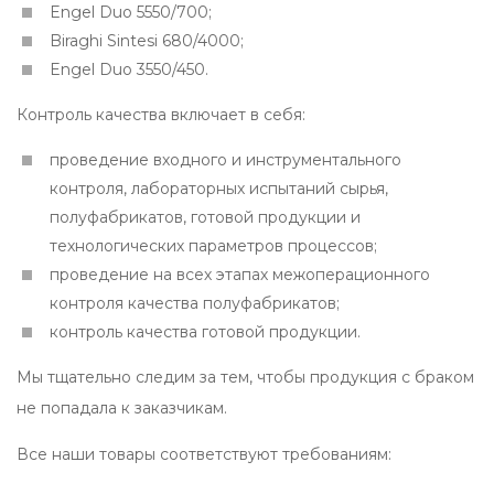
Engel Duo 5550/700;
Biraghi Sintesi 680/4000;
Engel Duo 3550/450.
Контроль качества включает в себя:
проведение входного и инструментального
контроля, лабораторных испытаний сырья,
полуфабрикатов, готовой продукции и
технологических параметров процессов;
проведение на всех этапах межоперационного
контроля качества полуфабрикатов;
контроль качества готовой продукции.
Мы тщательно следим за тем, чтобы продукция с браком
не попадала к заказчикам.
Все наши товары соответствуют требованиям: