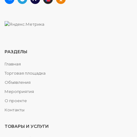
РАЗДЕЛЫ
Главная
Торговая площадка
Объявления
Мероприятия
О проекте
Контакты
ТОВАРЫ И УСЛУГИ