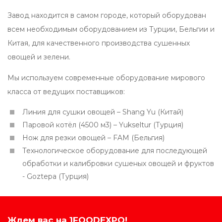
Завод находится в самом городе, который оборудован
всем необходимым оборудованием из Турции, Бельгии и
Китая, для качественного производства сушенных
овощей и зелени.
Мы используем современные оборудование мирового
класса от ведущих поставщиков:
Линия для сушки овощей – Shang Yu (Китай)
Паровой котёл (4500 м3) – Yukseltur (Турция)
Нож для резки овощей – FAM (Бельгия)
Технологическое оборудование для последующей
обработки и калибровки сушеных овощей и фруктов
- Goztepa (Турция)
Ждем вас на 1FOODEXPO!