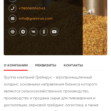
+78006004943
info@grainrus.com
О КОМПАНИИ
РЕКВИЗИТЫ
КОНТАКТЫ
Группа компаний Грейнрус – агропромышленный
холдинг, основными направления бизнеса которого
являются сельскохозяйственное производство,
производство и продажа сырья для пивоварения и
дистилляции, зерновой трейдинг, логистика, а также