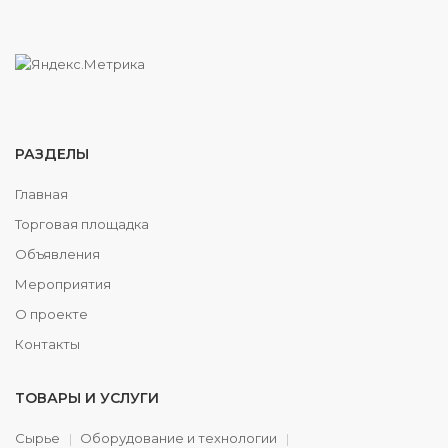
РАЗДЕЛЫ
Главная
Торговая площадка
Объявления
Мероприятия
О проекте
Контакты
ТОВАРЫ И УСЛУГИ
Сырье
Оборудование и технологии