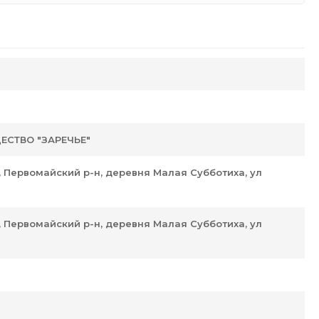
ЕСТВО "ЗАРЕЧЬЕ"
в, Первомайский р-н, деревня Малая Субботиха, ул
в, Первомайский р-н, деревня Малая Субботиха, ул