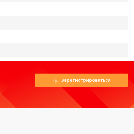
Зарегистрироваться