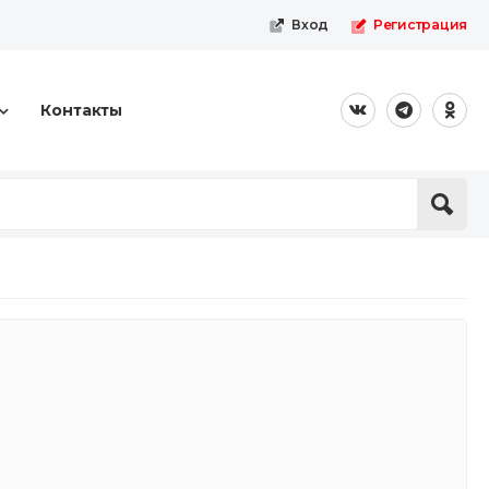
Вход
Регистрация
Контакты