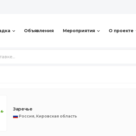
адка
Объявления
Мероприятия
О проекте
Заречье
Россия, Кировская область