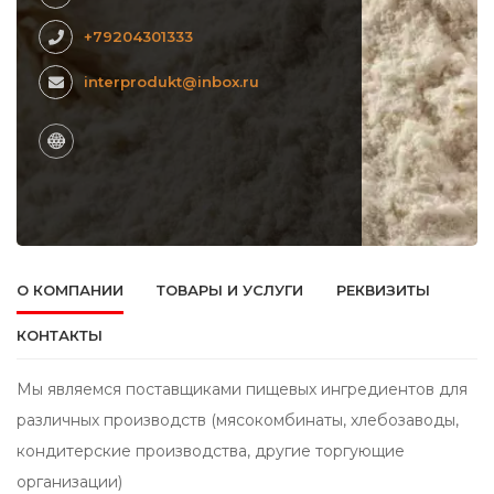
+79204301333
interprodukt@inbox.ru
О КОМПАНИИ
ТОВАРЫ И УСЛУГИ
РЕКВИЗИТЫ
КОНТАКТЫ
Мы являемся поставщиками пищевых ингредиентов для
различных производств (мясокомбинаты, хлебозаводы,
кондитерские производства, другие торгующие
организации)