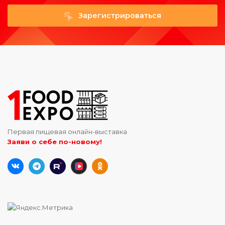
Зарегистрироваться
Первая пищевая онлайн-выставка
Заяви о себе по-новому!