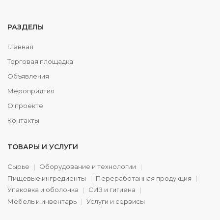
РАЗДЕЛЫ
Главная
Торговая площадка
Объявления
Мероприятия
О проекте
Контакты
ТОВАРЫ И УСЛУГИ
Сырье
Оборудование и технологии
Пищевые ингредиенты
Переработанная продукция
Упаковка и оболочка
СИЗ и гигиена
Мебель и инвентарь
Услуги и сервисы