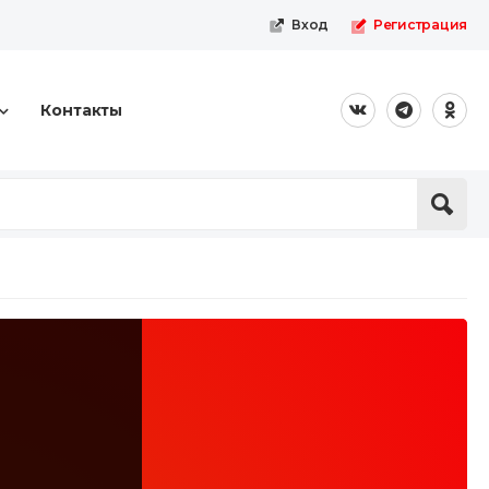
Вход
Регистрация
Контакты