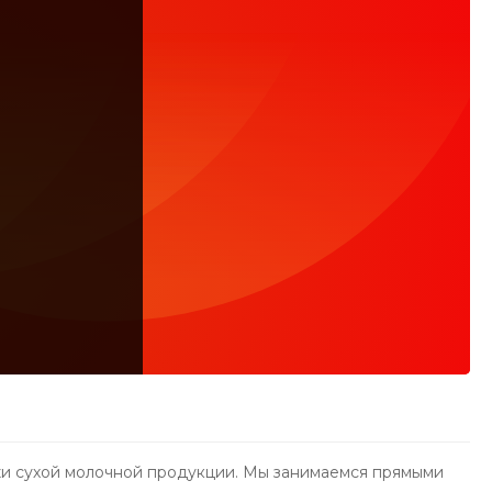
и сухой молочной продукции. Мы занимаемся прямыми