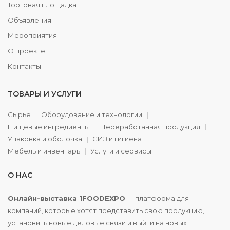
Торговая площадка
Объявления
Мероприятия
О проекте
Контакты
ТОВАРЫ И УСЛУГИ
Сырье
Оборудование и технологии
Пищевые ингредиенты
Переработанная продукция
Упаковка и оболочка
СИЗ и гигиена
Мебель и инвентарь
Услуги и сервисы
О НАС
Онлайн-выставка 1FOODEXPO
— платформа для
компаний, которые хотят представить свою продукцию,
установить новые деловые связи и выйти на новых