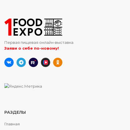
Первая пищевая онлайн-выставка
Заяви о себе по-новому!
РАЗДЕЛЫ
Главная