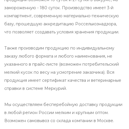
замороженную - 180 суток. Производство имеет 3-й
компартмент, современную материально-техническую
базу, прошедшую аккредитацию Россельхознадзора,
что позволяет создавать условия хранения продукции.
Также производим продукцию по индивидуальному
заказу любого формата и любого наименования, не
указанного в прайс-листе (возможен потребительский
мелкий кусок по весу на усмотрение заказчика). Вся
продукция имеет сертификат качества и ветеринарные
справки в системе Меркурий.
Мы осуществляем бесперебойную доставку продукции
в любой регион России мелким и крупным оптом.
Возможен самовывоз со склада компании в Москве.