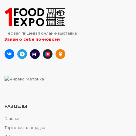
Первая пищевая онлайн-выставка
Заяви о себе по-новому!
РАЗДЕЛЫ
Главная
Торговая площадка