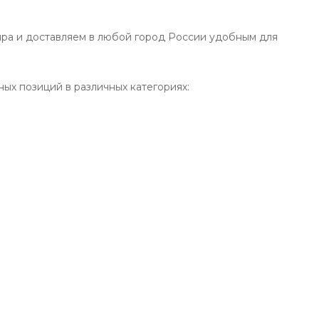
ра и доставляем в любой город России удобным для
ных позиций в различных категориях: