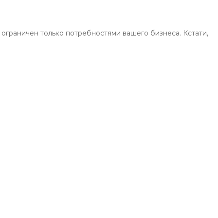
ограничен только потребностями вашего бизнеса. Кстати,