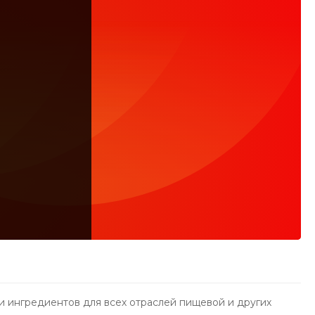
 ингредиентов для всех отраслей пищевой и других