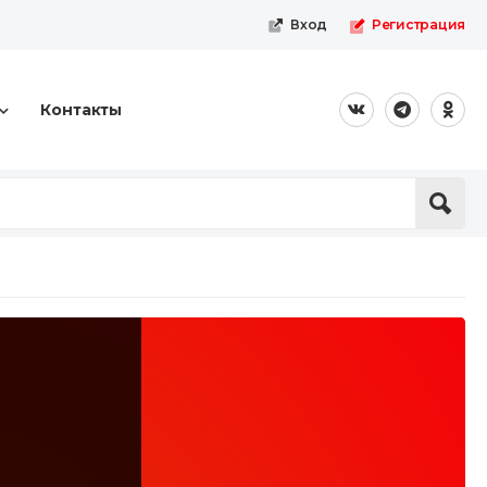
Вход
Регистрация
Контакты