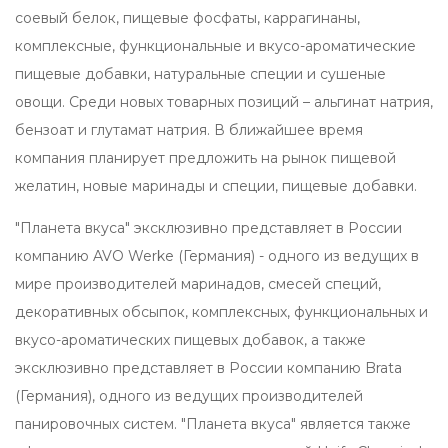
соевый белок, пищевые фосфаты, каррагинаны,
комплексные, функциональные и вкусо-ароматические
пищевые добавки, натуральные специи и сушеные
овощи. Среди новых товарных позиций – альгинат натрия,
бензоат и глутамат натрия. В ближайшее время
компания планирует предложить на рынок пищевой
желатин, новые маринады и специи, пищевые добавки.
"Планета вкуса" эксклюзивно представляет в России
компанию AVO Werke (Германия) - одного из ведущих в
мире производителей маринадов, смесей специй,
декоративных обсыпок, комплексных, функциональных и
вкусо-ароматических пищевых добавок, а также
эксклюзивно представляет в России компанию Brata
(Германия), одного из ведущих производителей
панировочных систем. "Планета вкуса" является также