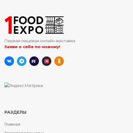
Первая пищевая онлайн-выставка
Заяви о себе по-новому!
РАЗДЕЛЫ
Главная