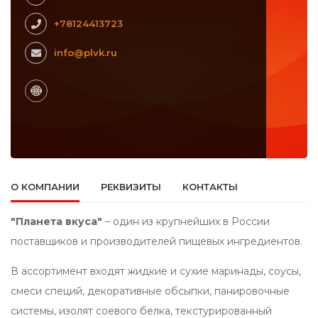
+78124413723
info@plvk.ru
О КОМПАНИИ
РЕКВИЗИТЫ
КОНТАКТЫ
"Планета вкуса"
– один из крупнейших в России
поставщиков и производителей пищевых ингредиентов.
В ассортимент входят жидкие и сухие маринады, соусы,
смеси специй, декоративные обсыпки, панировочные
системы, изолят соевого белка, текстурированный