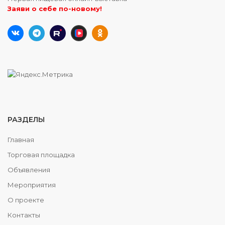
Заяви о себе по-новому!
РАЗДЕЛЫ
Главная
Торговая площадка
Объявления
Мероприятия
О проекте
Контакты