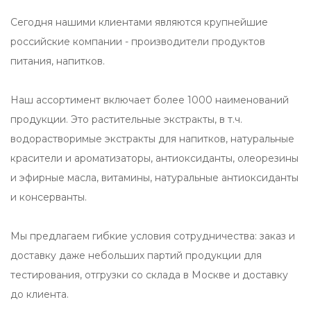
Сегодня нашими клиентами являются крупнейшие
российские компании - производители продуктов
питания, напитков.
Наш ассортимент включает более 1000 наименований
продукции. Это растительные экстракты, в т.ч.
водорастворимые экстракты для напитков, натуральные
красители и ароматизаторы, антиоксиданты, олеорезины
и эфирные масла, витамины, натуральные антиоксиданты
и консерванты.
Мы предлагаем гибкие условия сотрудничества: заказ и
доставку даже небольших партий продукции для
тестирования, отгрузки со склада в Москве и доставку
до клиента.