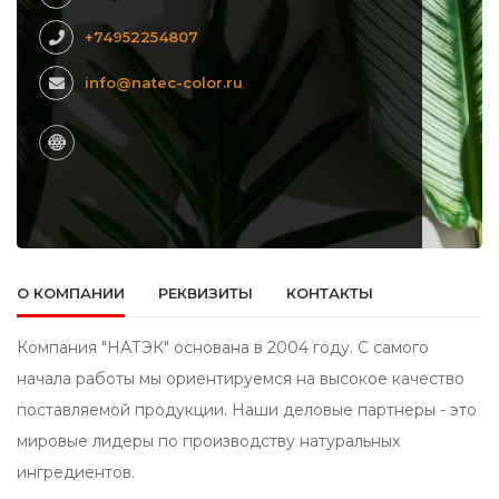
+74952254807
info@natec-color.ru
О КОМПАНИИ
РЕКВИЗИТЫ
КОНТАКТЫ
Компания "НАТЭК" основана в 2004 году. С самого
начала работы мы ориентируемся на высокое качество
поставляемой продукции. Наши деловые партнеры - это
мировые лидеры по производству натуральных
ингредиентов.