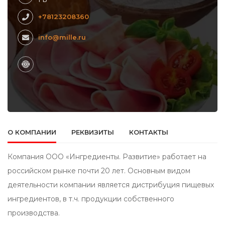
+78123208360
info@mille.ru
О КОМПАНИИ
РЕКВИЗИТЫ
КОНТАКТЫ
Компания ООО «Ингредиенты. Развитие» работает на
российском рынке почти 20 лет. Основным видом
деятельности компании является дистрибуция пищевых
ингредиентов, в т.ч. продукции собственного
производства.