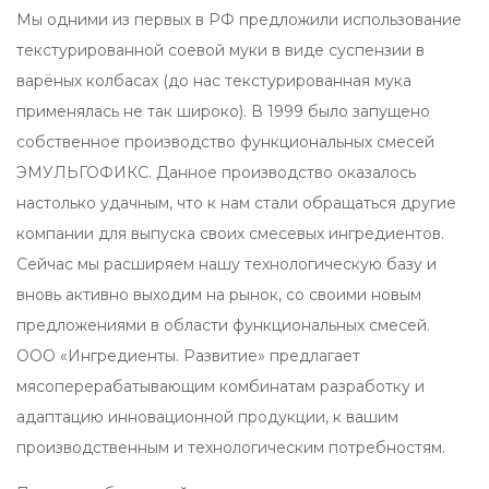
Мы одними из первых в РФ предложили использование
текстурированной соевой муки в виде суспензии в
варёных колбасах (до нас текстурированная мука
применялась не так широко). В 1999 было запущено
собственное производство функциональных смесей
ЭМУЛЬГОФИКС. Данное производство оказалось
настолько удачным, что к нам стали обращаться другие
компании для выпуска своих смесевых ингредиентов.
Сейчас мы расширяем нашу технологическую базу и
вновь активно выходим на рынок, со своими новым
предложениями в области функциональных смесей.
ООО «Ингредиенты. Развитие» предлагает
мясоперерабатывающим комбинатам разработку и
адаптацию инновационной продукции, к вашим
производственным и технологическим потребностям.