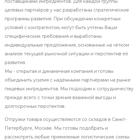
поставщиками ингредиентов. Для каждой группы
целевых партнёров у нас разработаны стратегические
программы развития. При обсуждении конкретных
условий с контрагентом, могут быть учтены Ваши
специфические требования и выработаны
индивидуальные предложения, основанные на чётком
анализе текущей рыночной ситуации и перспектив её
развития.
Мы - открытая и динамичная компания и готовы
объединить усилия с надёжными партнёрами на рынке
пищевых ингредиентов. Мы подходим к сотрудничеству
прежде всего с точки зрения взаимной выгоды и
долгосрочных перспектив.
Отгрузки товара осуществляются со складов в Санкт-
Петербурге, Москве. Мы готовы подобрать и
рассмотреть любые приемлемые логистические схемы