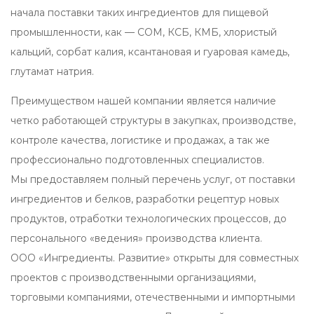
начала поставки таких ингредиентов для пищевой
промышленности, как — СОМ, КСБ, КМБ, хлористый
кальций, сорбат калия, ксантановая и гуаровая камедь,
глутамат натрия.
Преимуществом нашей компании является наличие
четко работающей структуры в закупках, производстве,
контроле качества, логистике и продажах, а так же
профессионально подготовленных специалистов.
Мы предоставляем полный перечень услуг, от поставки
ингредиентов и белков, разработки рецептур новых
продуктов, отработки технологических процессов, до
персонального «ведения» производства клиента.
ООО «Ингредиенты. Развитие» открыты для совместных
проектов с производственными организациями,
торговыми компаниями, отечественными и импортными