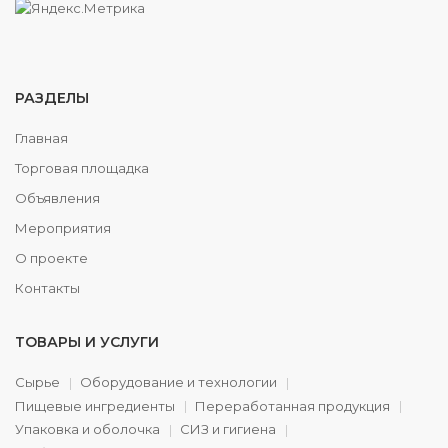
РАЗДЕЛЫ
Главная
Торговая площадка
Объявления
Мероприятия
О проекте
Контакты
ТОВАРЫ И УСЛУГИ
Сырье
Оборудование и технологии
Пищевые ингредиенты
Переработанная продукция
Упаковка и оболочка
СИЗ и гигиена