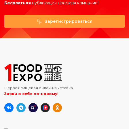
Бесплатная
публикация профиля компании!
Зарегистрироваться
Первая пищевая онлайн-выставка
Заяви о себе по-новому!