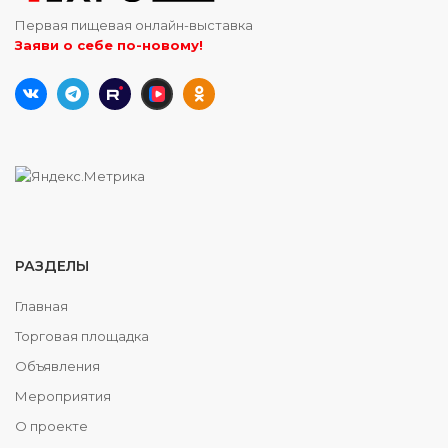
Первая пищевая онлайн-выставка
Заяви о себе по-новому!
РАЗДЕЛЫ
Главная
Торговая площадка
Объявления
Мероприятия
О проекте