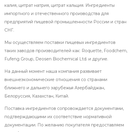
калия, цитрат натрия, цитрат кальция. Ингредиенты
импортного и отечественного производства для
предприятий пищевой промышленности России и стран
СНГ.
Мы осуществляем поставки пищевых ингредиентов
таких заводов производителей как: Roquette, Foodchem,
Fufeng Group, Deosen Biochemical Ltd. и другие.
На данный момент наша компания развивает
внешнеэкономические отношения со странами
ближнего и дальнего зарубежья Азербайджан,
Белоруссия, Казахстан, Китай.
Поставка ингредиентов сопровождается документами,
подтверждающими их соответствие нормативной
документации. По желанию покупателя предоставляем