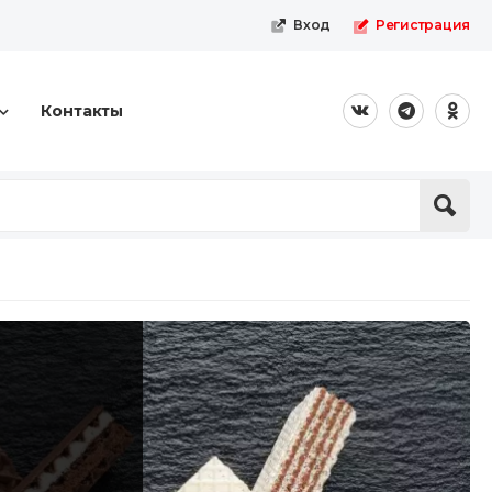
Вход
Регистрация
Контакты