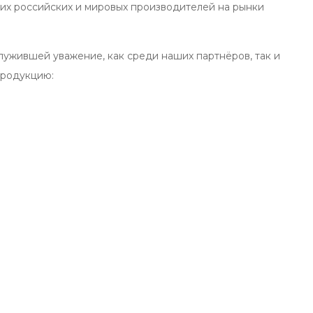
х российских и мировых производителей на рынки
ужившей уважение, как среди наших партнёров, так и
продукцию: