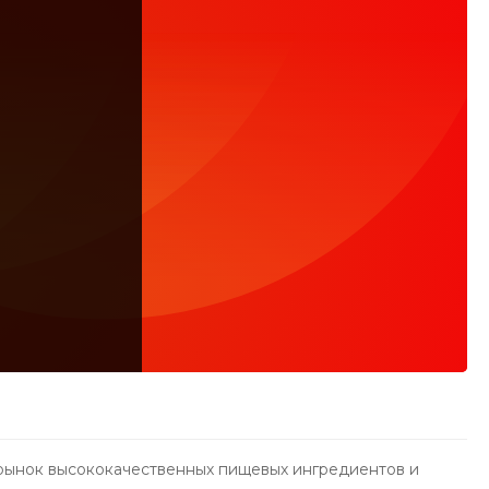
рынок высококачественных пищевых ингредиентов и