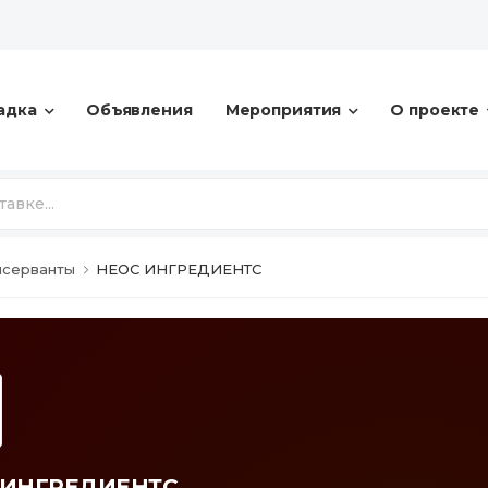
адка
Объявления
Мероприятия
О проекте
нсерванты
НЕОС ИНГРЕДИЕНТС
 ИНГРЕДИЕНТС