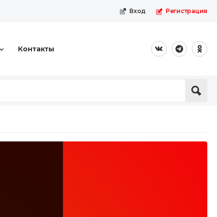
Вход
Регистрация
Контакты