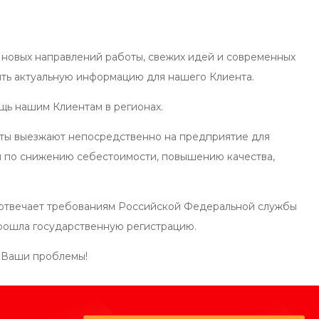
новых направлений работы, свежих идей и современных
ять актуальную информацию для нашего Клиента.
щь нашим Клиентам в регионах.
ты выезжают непосредственно на предприятие для
 по снижению себестоимости, повышению качества,
 отвечает требованиям Российской Федеральной службы
прошла государственную регистрацию.
 Ваши проблемы!