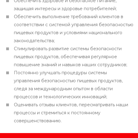
Обеспечить здоровое и безопасное питание,
защищая интересы и здоровье потребителей;
Обеспечить выполнение требований клиентов в
соответствии с системой управления безопасностью
пищевых продуктов и условиями национального
законодательства;
Стимулировать развитие системы безопасности
пищевых продуктов, обеспечивая регулярное
повышение знаний и навыков наших сотрудников;
Постоянно улучшать процедуры системы
управления безопасностью пищевых продуктов,
следя за международным опытом в области
процессов и технологических инноваций;
Оценивать отзывы клиентов, пересматривать наши
процессы и стремиться к постоянному
совершенствованию.