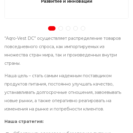
Развитие и инновации
“Aqro-Vest DC” осуществляет распределение товаров
повседневного спроса, как импортируемых из
множества стран мира, так и произведенных внутри
страны.
Наша цель – стать самым надежным поставщиком
продуктов питания, постоянно улучшать качество,
устанавливать долгосрочные отношения, завоевывать
новые рынки, а также оперативно реагировать на
изменения на рынке и потребности клиентов.
Наша стратегия: