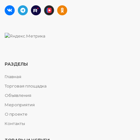
РАЗДЕЛЫ
Главная
Торговая площадка
Объявления
Мероприятия
О проекте
Контакты