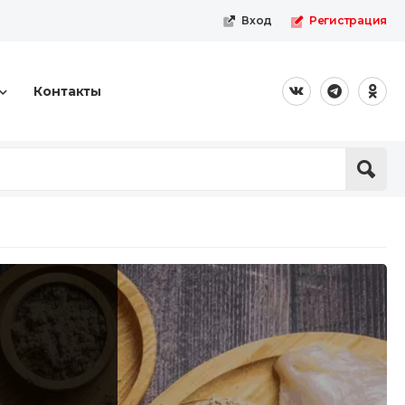
Вход
Регистрация
Контакты