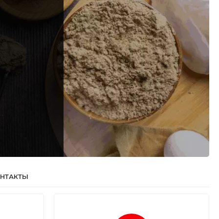
НТАКТЫ