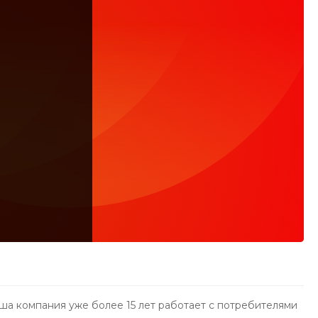
ша компания уже более 15 лет работает с потребителями