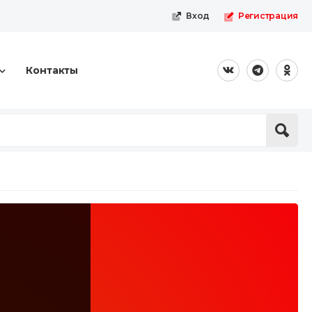
Вход
Регистрация
Контакты