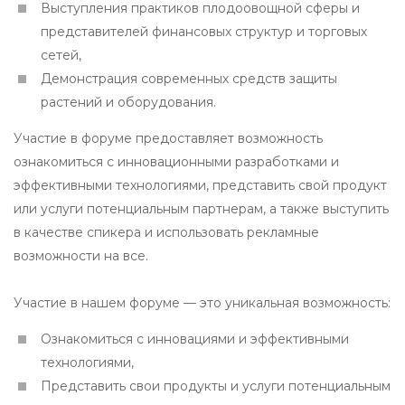
Выступления практиков плодоовощной сферы и
представителей финансовых структур и торговых
сетей,
Демонстрация современных средств защиты
растений и оборудования.
Участие в форуме предоставляет возможность
ознакомиться с инновационными разработками и
эффективными технологиями, представить свой продукт
или услуги потенциальным партнерам, а также выступить
в качестве спикера и использовать рекламные
возможности на все.
Участие в нашем форуме — это уникальная возможность:
Ознакомиться с инновациями и эффективными
технологиями,
Представить свои продукты и услуги потенциальным