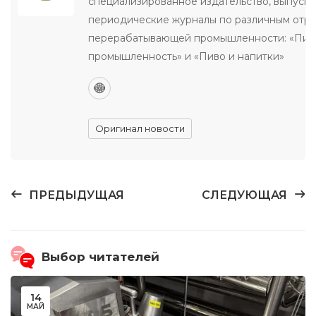
специализированное издательство, выпуск
периодические журналы по различным отр
перерабатывающей промышленности: «Пи
промышленность» и «Пиво и напитки»
Оригинал новости
ПРЕДЫДУЩАЯ
СЛЕДУЮЩАЯ
Выбор читателей
14
МАЙ