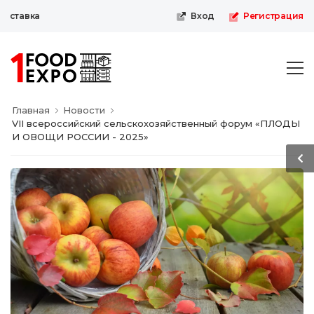
ставка
Вход
Регистрация
Главная
Новости
VII всероссийский сельскохозяйственный форум «ПЛОДЫ
И ОВОЩИ РОССИИ - 2025»