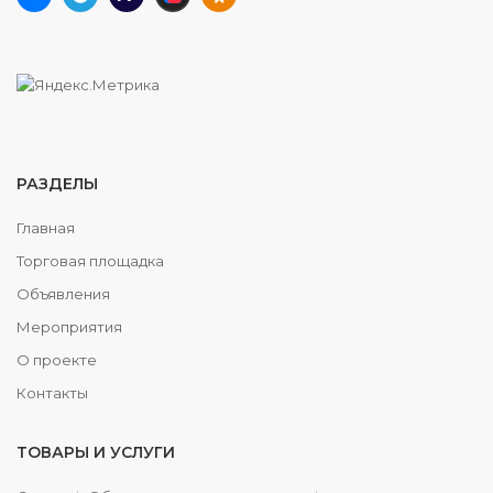
РАЗДЕЛЫ
Главная
Торговая площадка
Объявления
Мероприятия
О проекте
Контакты
ТОВАРЫ И УСЛУГИ