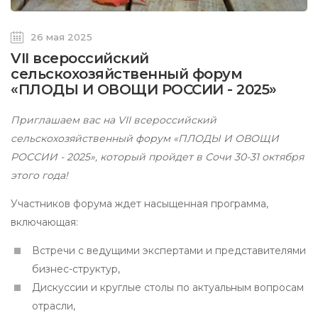
26 мая 2025
VII всероссийский
сельскохозяйственный форум
«ПЛОДЫ И ОВОЩИ РОССИИ - 2025»
Приглашаем вас на VII всероссийский
сельскохозяйственный форум «ПЛОДЫ И ОВОЩИ
РОССИИ - 2025», который пройдет в Сочи 30-31 октября
этого года!
Участников форума ждет насыщенная программа,
включающая:
Встречи с ведущими экспертами и представителями
бизнес-структур,
Дискуссии и круглые столы по актуальным вопросам
отрасли,