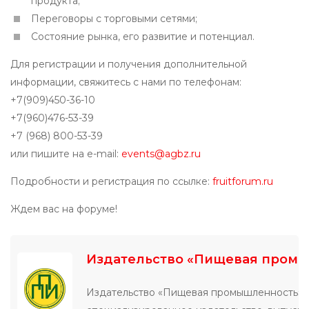
продукта;
Переговоры с торговыми сетями;
Состояние рынка, его развитие и потенциал.
Для регистрации и получения дополнительной
информации, свяжитесь с нами по телефонам:
+7(909)450-36-10
+7(960)476-53-39
+7 (968) 800-53-39
или пишите на e-mail:
events@agbz.ru
Подробности и регистрация по ссылке:
fruitforum.ru
Ждем вас на форуме!
Издательство «Пищевая пром
Издательство «Пищевая промышленность» 