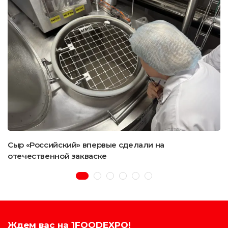
Сыр «Российский» впервые сделали на
отечественной закваске
Ждем вас на 1FOODEXPO!