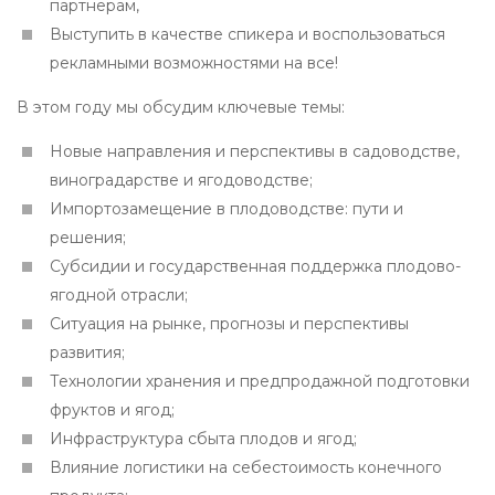
партнерам,
Выступить в качестве спикера и воспользоваться
рекламными возможностями на все!
В этом году мы обсудим ключевые темы:
Новые направления и перспективы в садоводстве,
виноградарстве и ягодоводстве;
Импортозамещение в плодоводстве: пути и
решения;
Субсидии и государственная поддержка плодово-
ягодной отрасли;
Ситуация на рынке, прогнозы и перспективы
развития;
Технологии хранения и предпродажной подготовки
фруктов и ягод;
Инфраструктура сбыта плодов и ягод;
Влияние логистики на себестоимость конечного