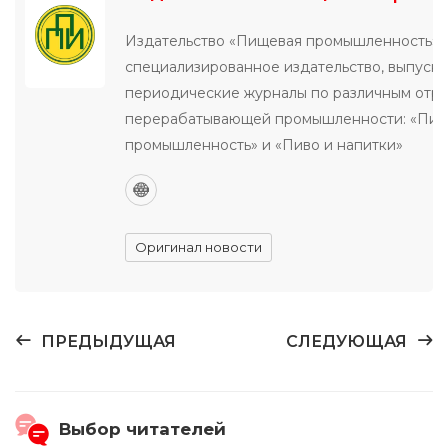
Издательство «Пищевая промышленность» 
специализированное издательство, выпуск
периодические журналы по различным отр
перерабатывающей промышленности: «Пи
промышленность» и «Пиво и напитки»
Оригинал новости
ПРЕДЫДУЩАЯ
СЛЕДУЮЩАЯ
Выбор читателей