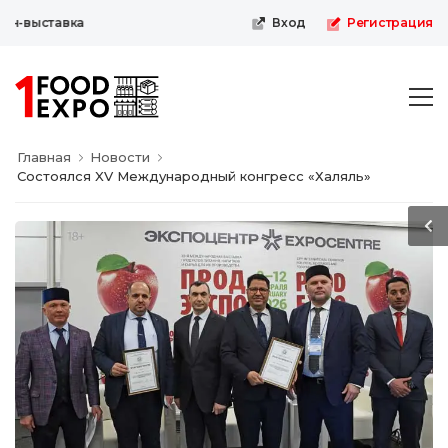
н-выставка
Вход
Регистрация
Главная
Новости
Состоялся XV Международный конгресс «Халяль»