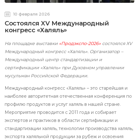
10 февраля 2026
Состоялся XV Международный
конгресс «Халяль»
На площадке выставки
«Продэкспо-2026»
состоялся XV
Международный конгресс «Халяль». Организатор –
Международный центр стандартизации и
сертификации «Халяль» при Духовном управлении
мусульман Российской Федерации.
Международный конгресс «Халяль» – это старейшая и
наиболее авторитетная отечественная конференция по
профилю продуктов и услуг халяль в нашей стране.
Мероприятие проводится с 2011 года и собирает
экспертов и практиков в области сертификации и
стандартизации халяль, технологии производства халяль,
экспорта халяльной продукции за рубеж и освоения