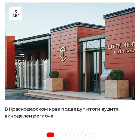
3
АВГ
В Краснодарском крае подведут итоги аудита
виноделен региона