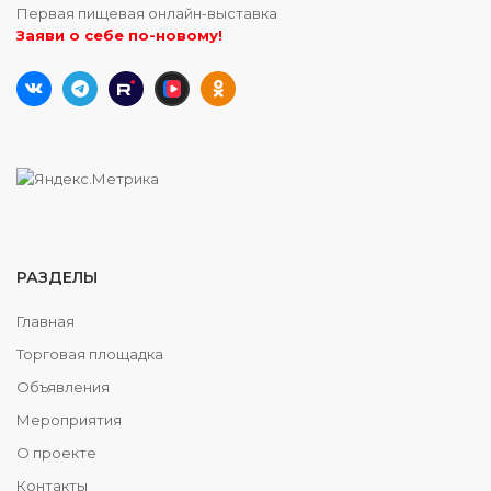
Первая пищевая онлайн-выставка
Заяви о себе по-новому!
РАЗДЕЛЫ
Главная
Торговая площадка
Объявления
Мероприятия
О проекте
Контакты