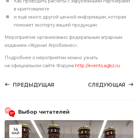
Как проводить расчеты с зарубежными партнерами
в криптовалюте
и ещё много другой ценной информации, которая
поможет экспорту вашей продукции.
Мероприятие организовано федеральным аграрным
изданием «Журнал Агробизнес».
Подробнее о мероприятии можно узнать
на официальном сайте Форума
http://events.agbz.ru
ПРЕДЫДУЩАЯ
СЛЕДУЮЩАЯ
Выбор читателей
14
МАЙ