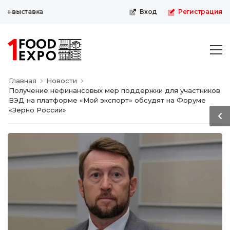
-выставка
Вход
Регистрация
Главная
Новости
Получение нефинансовых мер поддержки для участников
ВЭД на платформе «Мой экспорт» обсудят на Форуме
«Зерно России»