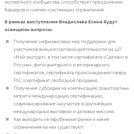
экспертного сообщества, способствует преодолению
барьеров и снятию «системных» ограничений.
В рамках выступления Владислава Есина будут
освещены вопросы:
Получение нефинансовых мер поддержки для
участников внешнеторговой деятельности на ЦП
«Мой экспорт», в том числе сертификата «Сделано в
России», фитосанитарного и ветеринарного
сертификатов, сертификата происхождения товара,
FSC (сертификат свободной продажи);
Получение субсидии на компенсацию транспортных
затрат и международную сертификацию,
софинансирование на участие в крупнейших
международных выставках и деловых миссиях;
Как выходить на зарубежные рынки и какие
ограничения на них существуют;