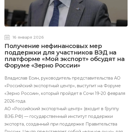
16 января 2026
Получение нефинансовых мер
поддержки для участников ВЭД на
платформе «Мой экспорт» обсудят на
Форуме «Зерно России»
Владислав Есин, руководитель представительства АО
«Российский экспортный центр», выступит на Форуме
«Зерно России», который пройдет в Сочи 19-20 февраля
2026 года.
АО «Российский экспортный центр» (входит в Группу
ВЭБ.РФ) — государственный институт поддержки
экспорта, созданный при поддержке Правительства
России. Центр представляет собой «единое окно» для