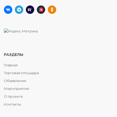
РАЗДЕЛЫ
Главная
Торговая площадка
Объявления
Мероприятия
О проекте
Контакты