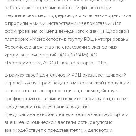
работы с экспортерами в области финансовых и
нефинансовых мер поддержки, включая взаимодействие
с профильными министерствами и ведомствами. Для
формирования концепции «единого окна» на Цифровой
платформе «Мой экспорт» в группу РЭЦ интегрированы
Российское агентство по страхованию экспортных
кредитов и инвестиций (АО «ЭКСАР»), АО
«Росэксимбанк», АНО «Школа экспорта РЭЦ».
В рамках своей деятельности РЭЦ оказывает широкий
перечень услуг производителям несырьевой продукции
на всех этапах экспортного цикла, взаимодействует с
профильными органами исполнительной власти, готовит
предложения по улучшению ведения
предпринимательской деятельности в части экспорта и
внешнеэкономической деятельности, регулярно
взаимодействует с представителями делового и