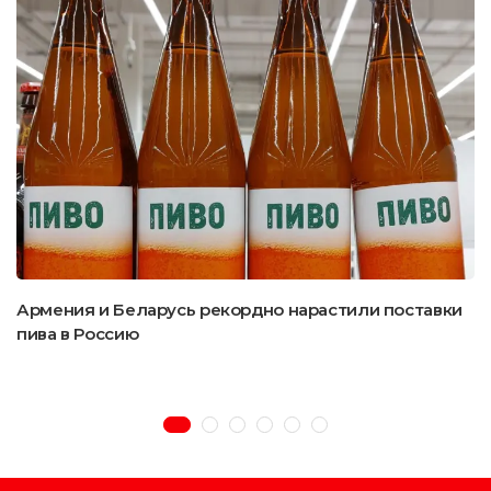
Армения и Беларусь рекордно нарастили поставки
пива в Россию