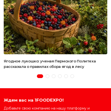
Ягодное лукошко: ученая Пермского Политеха
рассказала о правилах сбора ягод в лесу
Ждем вас на 1FOODEXPO!
Добавьте свою компанию на нашу платформу и