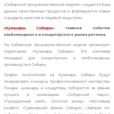
«Сибирской продовольственной неделе» создается база
данных качественных продуктов и формируются новые
стандарты качества в пищевой индустрии.
«Кулинары Сибири»
: главное событие
хлебопекарного и кондитерского рынка региона
На Сибирской продовольственной неделе организуют
территорию «Кулинары Сибири». Это ключевая
площадка для кондитерских и хлебопекарных
производств в Сибири.
Трафик посетителей на Кулинары Сибири будут
генерировать конкурсы профессионального мастерства.
Пекари, кулинары и кондитеры поборются за звание
лучшего в номинациях: «Сибирский пирог»,
«Праздничный хлеб», «Золотой эклер», «Фестиваль
конфет», «Сувенирный пряник Сибири», «Завтрак по-