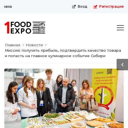
вка
Вход
Регистрация
Главная
Новости
Миссия: получить прибыль, подтвердить качество товара
и попасть на главное кулинарное событие Сибири