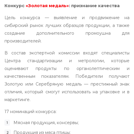
Конкурс
«Золотая медаль»
: признание качества
Цель конкурса — выявление и продвижение на
сибирский рынок лучших образцов продукции, а также
создание дополнительного промоушна для
производителей.
В состав экспертной комиссии входят специалисты
Центра стандартизации и метрологии, которые
оценивают продукты по органолептическим и
качественным показателям. Победители получают
Золотую или Серебряную медаль — престижный знак
отличия, который смогут использовать на упаковке и в
маркетинге.
17 номинаций конкурса:
Мясная продукция, консервы;
Продукция из мяса птицы;