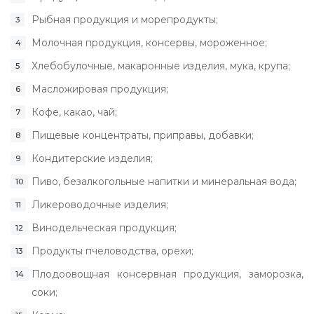
Рыбная продукция и морепродукты;
Молочная продукция, консервы, мороженное;
Хлебобулочные, макаронные изделия, мука, крупа;
Масложировая продукция;
Кофе, какао, чай;
Пищевые концентраты, приправы, добавки;
Кондитерские изделия;
Пиво, безалкогольные напитки и минеральная вода;
Ликероводочные изделия;
Винодельческая продукция;
Продукты пчеловодства, орехи;
Плодоовощная консервная продукция, заморозка,
соки;