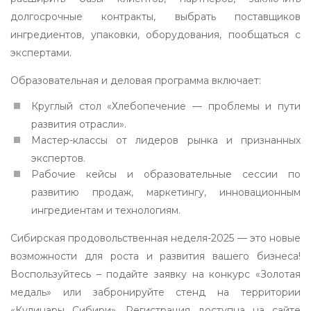
долгосрочные контракты, выбрать поставщиков
ингредиентов, упаковки, оборудования, пообщаться с
экспертами.
Образовательная и деловая программа включает:
Круглый стол «Хлебопечение — проблемы и пути
развития отрасли».
Мастер-классы от лидеров рынка и признанных
экспертов.
Рабочие кейсы и образовательные сессии по
развитию продаж, маркетингу, инновационным
ингредиентам и технологиям.
Сибирская продовольственная неделя-2025 — это новые
возможности для роста и развития вашего бизнеса!
Воспользуйтесь – подайте заявку на конкурс «Золотая
медаль» или забронируйте стенд на территории
«Кулинары Сибири». Регистрация доступна на сайте