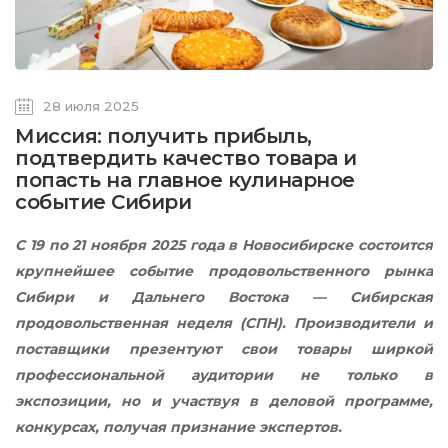
28 июля 2025
Миссия: получить прибыль,
подтвердить качество товара и
попасть на главное кулинарное
событие Сибири
С 19 по 21 ноября 2025 года в Новосибирске состоится
крупнейшее событие продовольственного рынка
Сибири и Дальнего Востока — Сибирская
продовольственная неделя (СПН). Производители и
поставщики презентуют свои товары ширкой
профессиональной аудитории не только в
экспозиции, но и участвуя в деловой программе,
конкурсах, получая признание экспертов.