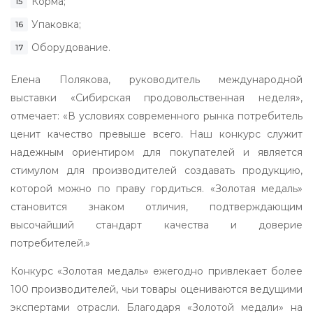
Корма;
Упаковка;
Оборудование.
Елена Полякова, руководитель международной
выставки «Сибирская продовольственная неделя»,
отмечает: «В условиях современного рынка потребитель
ценит качество превыше всего. Наш конкурс служит
надежным ориентиром для покупателей и является
стимулом для производителей создавать продукцию,
которой можно по праву гордиться. «Золотая медаль»
становится знаком отличия, подтверждающим
высочайший стандарт качества и доверие
потребителей.»
Конкурс «Золотая медаль» ежегодно привлекает более
100 производителей, чьи товары оцениваются ведущими
экспертами отрасли. Благодаря «Золотой медали» на