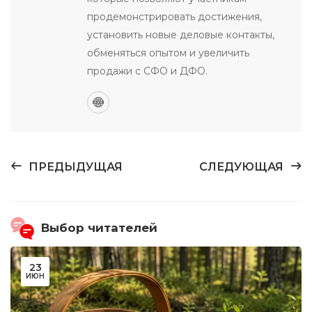
продемонстрировать достижения,
установить новые деловые контакты,
обменяться опытом и увеличить
продажи с СФО и ДФО.
ПРЕДЫДУЩАЯ
СЛЕДУЮЩАЯ
Выбор читателей
23
ИЮН