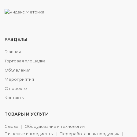
РАЗДЕЛЫ
Главная
Торговая площадка
Объявления
Мероприятия
О проекте
Контакты
ТОВАРЫ И УСЛУГИ
Сырье
Оборудование и технологии
Пищевые ингредиенты
Переработанная продукция