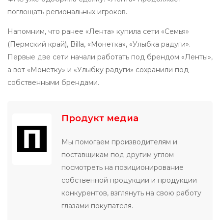
поглощать региональных игроков.
Напомним, что ранее «Лента» купила сети «Семья»
(Пермский край), Billa, «Монетка», «Улыбка радуги».
Первые две сети начали работать под брендом «Ленты»,
а вот «Монетку» и «Улыбку радуги» сохранили под
собственными брендами.
Продукт медиа
Мы помогаем производителям и
поставщикам под другим углом
посмотреть на позиционирование
собственной продукции и продукции
конкурентов, взглянуть на свою работу
глазами покупателя.