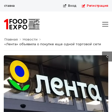
ставка
Вход
Регистрация
Главная
Новости
«Лента» объявила о покупке еще одной торговой сети