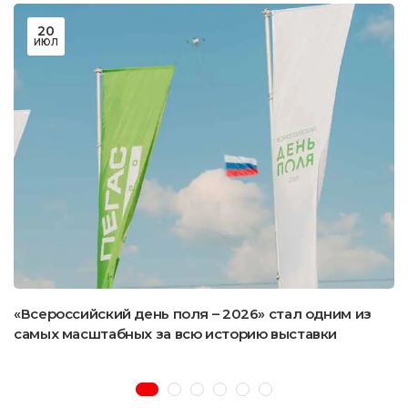
20
ИЮЛ
«Всероссийский день поля – 2026» стал одним из
самых масштабных за всю историю выставки