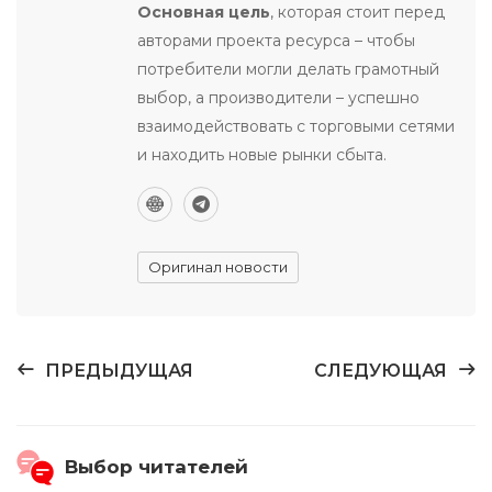
Основная цель
, которая стоит перед
авторами проекта ресурса – чтобы
потребители могли делать грамотный
выбор, а производители – успешно
взаимодействовать с торговыми сетями
и находить новые рынки сбыта.
Оригинал новости
ПРЕДЫДУЩАЯ
СЛЕДУЮЩАЯ
Выбор читателей