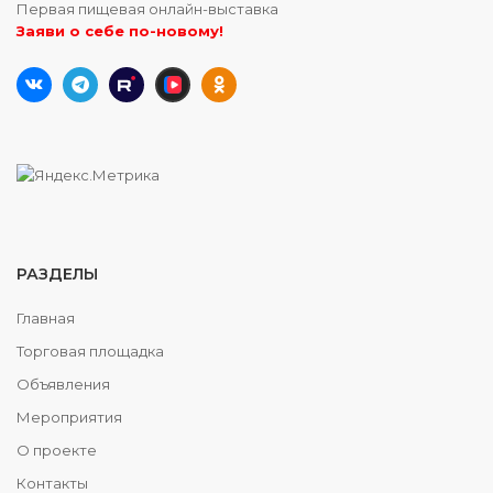
Первая пищевая онлайн-выставка
Заяви о себе по-новому!
РАЗДЕЛЫ
Главная
Торговая площадка
Объявления
Мероприятия
О проекте
Контакты