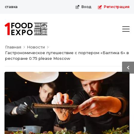
ставка
Вход
Регистрация
Главная
Новости
Гастрономическое путешествие с портером «Балтика 6» в
ресторане 0.75 please Moscow