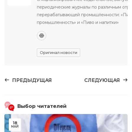
периодические журналы по различным отр
перерабатывающей промышленности: «Пи
промышленность» и «Пиво и напитки»
Оригинал новости
ПРЕДЫДУЩАЯ
СЛЕДУЮЩАЯ
Выбор читателей
18
МАЙ