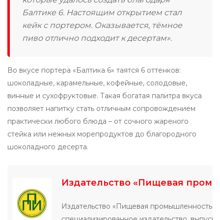
Балтике 6. Настоящим открытием стал
кейк с портером. Оказывается, тёмное
пиво отлично подходит к десертам».
Во вкусе портера «Балтика 6» таятся 6 оттенков:
шоколадные, карамельные, кофейные, солодовые,
винные и сухофруктовые. Такая богатая палитра вкуса
позволяет напитку стать отличным сопровождением
практически любого блюда – от сочного жареного
стейка или нежных морепродуктов до благородного
шоколадного десерта.
Издательство «Пищевая пром
Издательство «Пищевая промышленность» 
специализированное издательство, выпуск