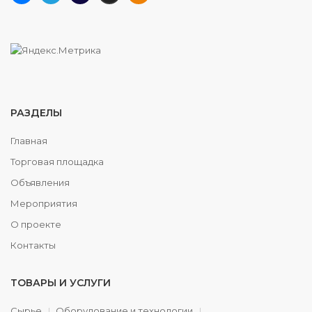
РАЗДЕЛЫ
Главная
Торговая площадка
Объявления
Мероприятия
О проекте
Контакты
ТОВАРЫ И УСЛУГИ
Сырье
Оборудование и технологии