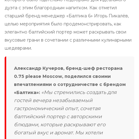
дуэта с этим благородным напитком. Как отметил
старший бренд-менеджер «Балтика 6» Игорь Пикалёв,
целью мероприятия было продемонстрировать, как
элегантно балтийский портер может раскрывать свои
вкусовые грани в сочетании с различными кулинарными
шедеврами.
Александр Кучеров, бренд-шеф ресторана
0.75 please Moscow, поделился своими
впечатлениями о сотрудничестве с брендом
«Мы стремились создать для
«Балтика»:
гостей вечера незабываемый
гастрономический опыт, сочетая
балтийский портер с авторскими
блюдами, которые раскрывают его
богатый вкус и аромат. Мы хотели