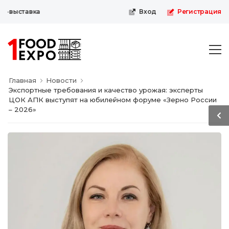
выставка
Вход
Регистрация
Главная
Новости
Экспортные требования и качество урожая: эксперты
ЦОК АПК выступят на юбилейном форуме «Зерно России
– 2026»