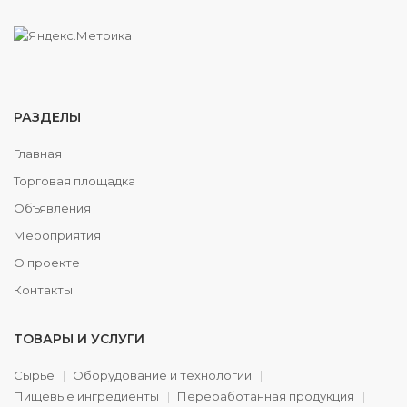
РАЗДЕЛЫ
Главная
Торговая площадка
Объявления
Мероприятия
О проекте
Контакты
ТОВАРЫ И УСЛУГИ
Сырье
Оборудование и технологии
Пищевые ингредиенты
Переработанная продукция