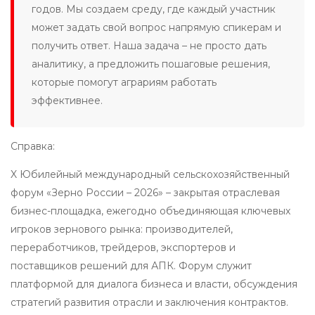
годов. Мы создаем среду, где каждый участник
может задать свой вопрос напрямую спикерам и
получить ответ. Наша задача – не просто дать
аналитику, а предложить пошаговые решения,
которые помогут аграриям работать
эффективнее.
Справка:
X Юбилейный международный сельскохозяйственный
форум «Зерно России – 2026» – закрытая отраслевая
бизнес-площадка, ежегодно объединяющая ключевых
игроков зернового рынка: производителей,
переработчиков, трейдеров, экспортеров и
поставщиков решений для АПК. Форум служит
платформой для диалога бизнеса и власти, обсуждения
стратегий развития отрасли и заключения контрактов.