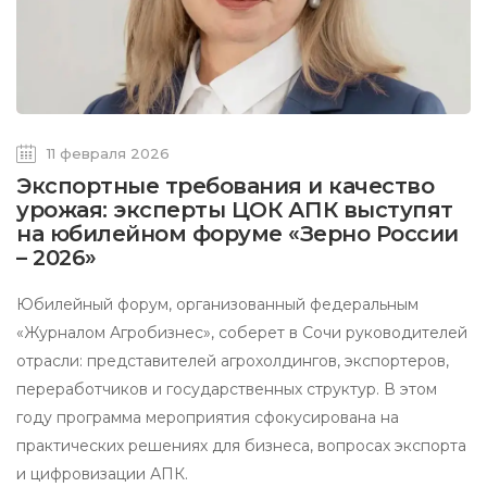
11 февраля 2026
Экспортные требования и качество
урожая: эксперты ЦОК АПК выступят
на юбилейном форуме «Зерно России
– 2026»
Юбилейный форум, организованный федеральным
«Журналом Агробизнес», соберет в Сочи руководителей
отрасли: представителей агрохолдингов, экспортеров,
переработчиков и государственных структур. В этом
году программа мероприятия сфокусирована на
практических решениях для бизнеса, вопросах экспорта
и цифровизации АПК.