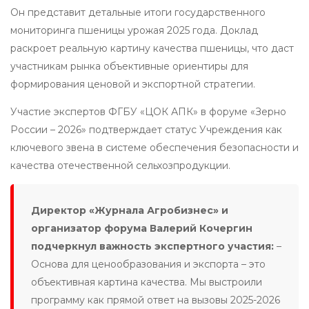
Он представит детальные итоги государственного
мониторинга пшеницы урожая 2025 года. Доклад
раскроет реальную картину качества пшеницы, что даст
участникам рынка объективные ориентиры для
формирования ценовой и экспортной стратегии.
Участие экспертов ФГБУ «ЦОК АПК» в форуме «Зерно
России – 2026» подтверждает статус Учреждения как
ключевого звена в системе обеспечения безопасности и
качества отечественной сельхозпродукции.
Директор «Журнала Агробизнес» и
организатор форума Валерий Кочергин
подчеркнул важность экспертного участия:
–
Основа для ценообразования и экспорта – это
объективная картина качества. Мы выстроили
программу как прямой ответ на вызовы 2025-2026