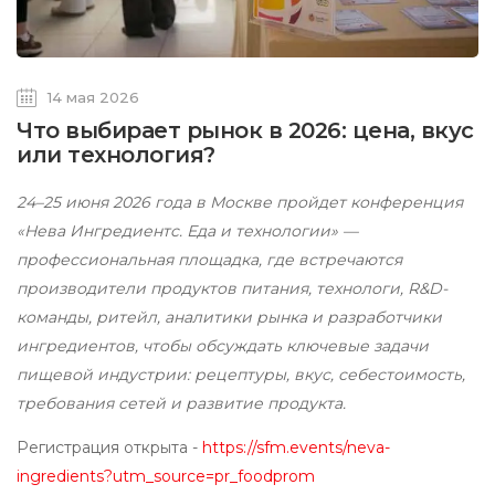
14 мая 2026
Что выбирает рынок в 2026: цена, вкус
или технология?
24–25 июня 2026 года в Москве пройдет конференция
«Нева Ингредиентс. Еда и технологии» —
профессиональная площадка, где встречаются
производители продуктов питания, технологи, R&D-
команды, ритейл, аналитики рынка и разработчики
ингредиентов, чтобы обсуждать ключевые задачи
пищевой индустрии: рецептуры, вкус, себестоимость,
требования сетей и развитие продукта.
Регистрация открыта -
https://sfm.events/neva-
ingredients?utm_source=pr_foodprom