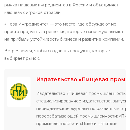
рынка пищевых ингредиентов в России и объединяет
ключевых игроков отрасли.
«Нева Ингредиентс» — это место, где обсуждают не
просто продукты, а решения, которые напрямую влияют
на прибыль, устойчивость бизнеса и развитие компании.
Встречаемся, чтобы создавать продукты, которые
выбирает рынок.
Издательство «Пищевая пром
Издательство «Пищевая промышленность» 
специализированное издательство, выпуск
периодические журналы по различным отр
перерабатывающей промышленности: «Пи
промышленность» и «Пиво и напитки»