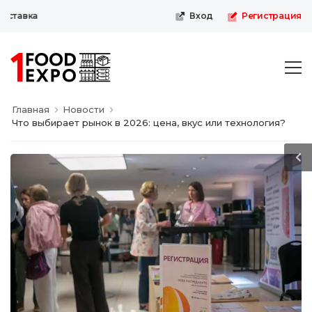
тавка
Вход
Регистрация
Главная
Новости
Что выбирает рынок в 2026: цена, вкус или технология?