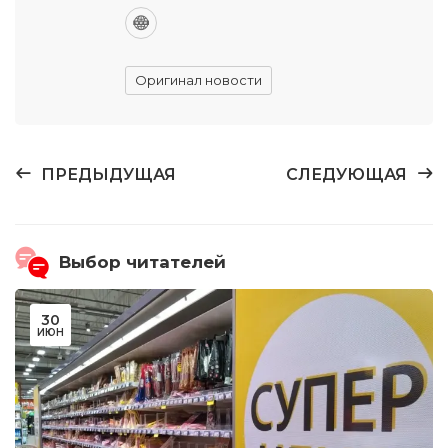
Оригинал новости
ПРЕДЫДУЩАЯ
СЛЕДУЮЩАЯ
Выбор читателей
30
ИЮН