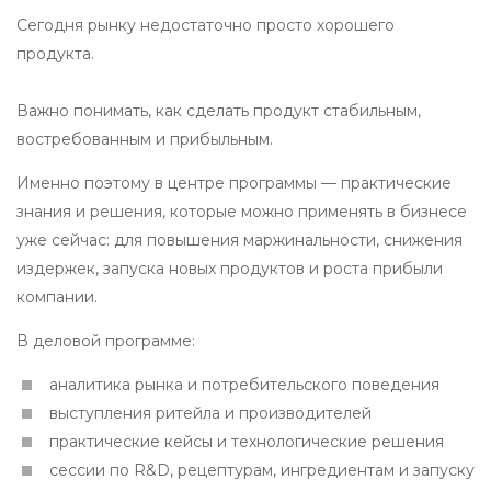
Сегодня рынку недостаточно просто хорошего
продукта.
Важно понимать, как сделать продукт стабильным,
востребованным и прибыльным.
Именно поэтому в центре программы — практические
знания и решения, которые можно применять в бизнесе
уже сейчас: для повышения маржинальности, снижения
издержек, запуска новых продуктов и роста прибыли
компании.
В деловой программе:
аналитика рынка и потребительского поведения
выступления ритейла и производителей
практические кейсы и технологические решения
сессии по R&D, рецептурам, ингредиентам и запуску