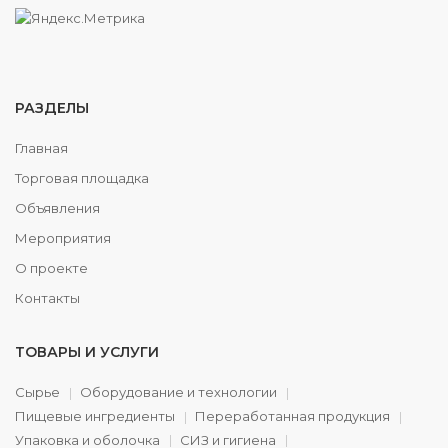
РАЗДЕЛЫ
Главная
Торговая площадка
Объявления
Мероприятия
О проекте
Контакты
ТОВАРЫ И УСЛУГИ
Сырье
Оборудование и технологии
Пищевые ингредиенты
Переработанная продукция
Упаковка и оболочка
СИЗ и гигиена