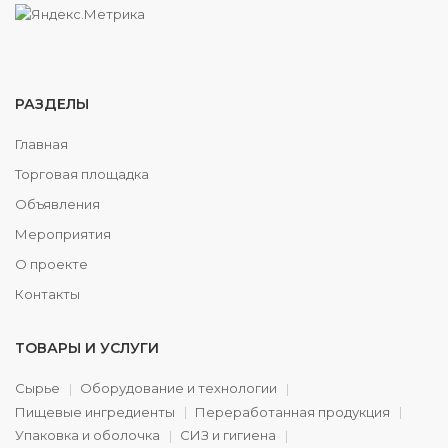
РАЗДЕЛЫ
Главная
Торговая площадка
Объявления
Мероприятия
О проекте
Контакты
ТОВАРЫ И УСЛУГИ
Сырье
Оборудование и технологии
Пищевые ингредиенты
Переработанная продукция
Упаковка и оболочка
СИЗ и гигиена