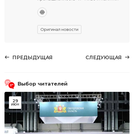
Оригинал новости
ПРЕДЫДУЩАЯ
СЛЕДУЮЩАЯ
Выбор читателей
29
ИЮН