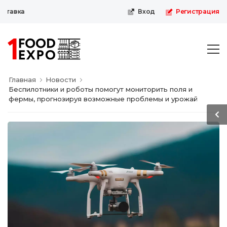
авка
Вход
Регистрация
Главная
Новости
Беспилотники и роботы помогут мониторить поля и
фермы, прогнозируя возможные проблемы и урожай