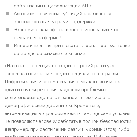
роботизации и цифровизации АПК;
Алгоритм получения субсидий: как бизнесу
воспользоваться мерами поддержки;
Экономическая эффективность инноваций: что
окупается на ферме?
Инвестиционная привлекательность агротеха: точки
роста для российских компаний.
«Наша конференция проходит в третий раз и уже
завоевала признание среди специалистов отрасли.
Цифровизация и автоматизация сельского хозяйства -
один из путей решения кадровой проблемы в
сельхозпроизводстве, связанной, в том числе, с
демографическим дефицитом. Кроме того,
автоматизация в агропроме важна там, где сами условия
не позволяют человеку работать в полной безопасности
(например, при распылении различных химикатов), либо