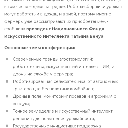
в том числе – даже на грядке. Роботы-сборщики урожая
могут работать и в дождь, и в зной, поэтому многие
фермеры уже рассматривают их приобретение», -
сообщила
президент Национального Фонда
Искусственного Интеллекта Татьяна Бенуа
.
Основные темы конференции:
Современные тренды агротехнологий:
робототехника, искусственный интеллект (ИИ) и
дроны на службе у фермера;
Роботизированная сельхозтехника: от автономных
тракторов до беспилотных комбайнов;
Дроны в поле: мониторинг посевов и агрохимия с
воздуха;
Точное земледелие и искусственный интеллект:
решения для повышения урожайности;
Государственные инициативы: поддержка