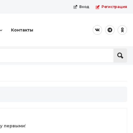
Вход
Регистрация
Контакты
ку первыми
!