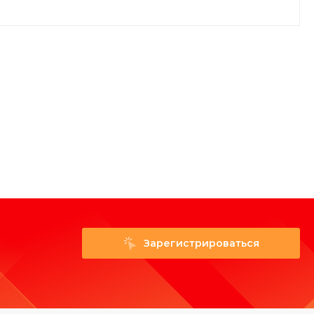
Зарегистрироваться