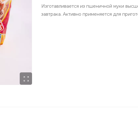
Изготавливается из пшеничной муки высше
завтрака. Активно применяется для пригот