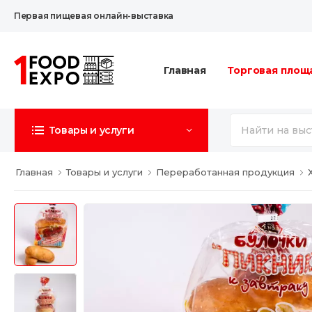
Первая пищевая онлайн-выставка
Главная
Торговая площ
Товары и услуги
Главная
Товары и услуги
Переработанная продукция