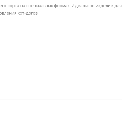
го сорта на специальных формах. Идеальное изделие для
овления хот-догов