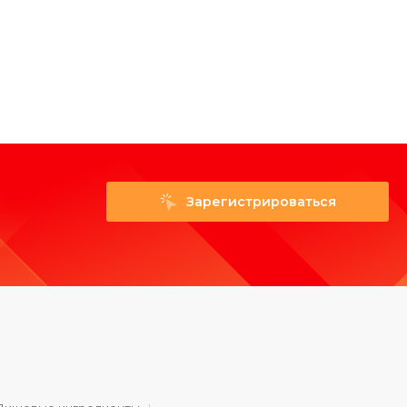
Зарегистрироваться