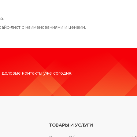
й.
айс-лист с наименованиями и ценами.
 деловые контакты уже сегодня.
ТОВАРЫ И УСЛУГИ