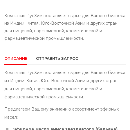
Компания РусХим поставляет сырье для Вашего бизнеса
из Индии, Китая, Юго-Восточной Азии и других стран
для пищевой, парфюмерной, косметической и
фармацевтической промышленности.
ОПИСАНИЕ
ОТПРАВИТЬ ЗАПРОС
Компания РусХим поставляет сырье для Вашего бизнеса
из Индии, Китая, Юго-Восточной Азии и других стран
для пищевой, парфюмерной, косметической и
фармацевтической промышленности.
Предлагаем Вашему вниманию ассортимент эфирных
масел:
Эфирное масло аниса звездчатого (бадьяна)