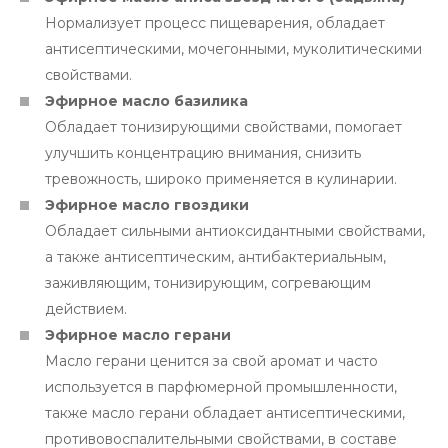
Нормализует процесс пищеварения, обладает
антисептическими, мочегонными, муколитическими
свойствами.
Эфирное масло базилика
Обладает тонизирующими свойствами, помогает
улучшить концентрацию внимания, снизить
тревожность, широко применяется в кулинарии.
Эфирное масло гвоздики
Обладает сильными антиоксидантными свойствами,
а также антисептическим, антибактериальным,
заживляющим, тонизирующим, согревающим
действием.
Эфирное масло герани
Масло герани ценится за свой аромат и часто
используется в парфюмерной промышленности,
также масло герани обладает антисептическими,
противовоспалительными свойствами, в составе