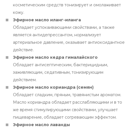
косметическим средств тонизирует и омолаживает
кожу.
Эфирное масло иланг-иланга
Обладает успокаивающими свойствами, а также
является антидепрессантом, нормализует
артериальное давление, оказывает антиоксидантное
действие.
Эфирное масло кедра гималайского
Обладает антисептическим, бактерицидным,
заживляющим, седативным, тонизирующим
действием.
Эфирное масло кориандра (семян)
Обладает сладким, пряным, травянистым ароматом.
Масло кориандра обладает расслабляющими и в то
же время стимулирующими свойствами, улучшает
пищеварение, обладает согревающим эффектом.
Эфирное масло лаванды