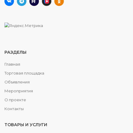
РАЗДЕЛЫ
Главная
Торговая площадка
Объявления
Мероприятия
О проекте
Контакты
ТОВАРЫ И УСЛУГИ