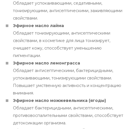
Обладает успокаивающими, седативными,
тонизирующими, антисептическими, заживляющими
свойствами.
Эфирное масло лайма
Обладает тонизирующими, антисептическими
свойствами, в косметике для лица тонизирует,
очищает кожу, способствует уменьшению
пигментации.
Эфирное масло лемонграсса
Обладает антисептическими, бактерицидными,
успокаивающими, тонизирующими свойствами.
Повышает умственную активность и концентрацию
внимания.
Эфирное масло можжевельника (ягоды)
Обладает бактерицидными, антисептическими,
противовоспалительными свойствами, способствует
детоксикации организма.