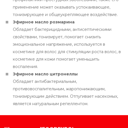
применение может оказывать успокаивающее,
тонизирующее и общеукрепляющее воздействие.
Эфирное масло розмарина
Обладает бактерицидными, антисептическими
свойствами, тонизирует, помогает снизить
эмоциональное напряжение, используется в
косметике для волос для стимуляции роста волос, в
косметике для кожи помогает уменьшить
воспаления.
Эфирное масло цитронеллы
Обладает антибактериальным,
противовоспалительным, жаропонижающим,
тонизирующим действием. Отпугивает насекомых,
является натуральным репеллентом.