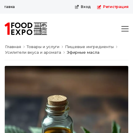
тавка
Вход
Регистрация
Главная
Товары и услуги
Пищевые ингредиенты
Усилители вкуса и аромата
Эфирные масла