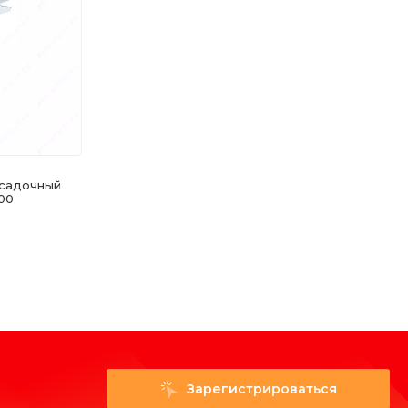
усадочный
00
Зарегистрироваться