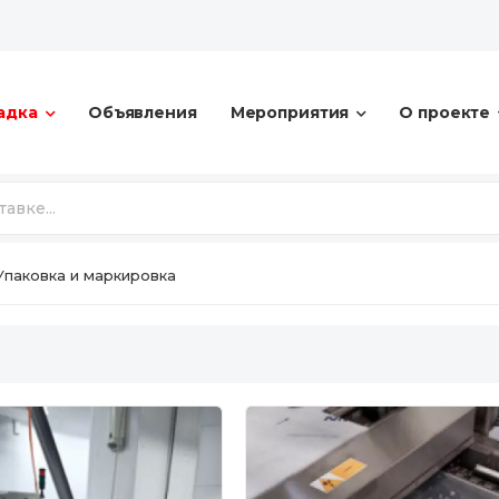
адка
Объявления
Мероприятия
О проекте
Упаковка и маркировка