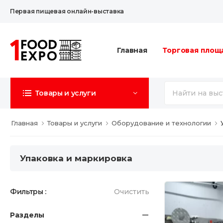
Первая пищевая онлайн-выставка
Главная
Торговая площ
Товары и услуги
Главная
Товары и услуги
Оборудование и технологии
Упаковка и маркировка
Фильтры :
Очистить
Разделы