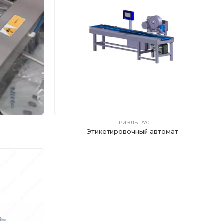
ТРИЭЛЬ РУС
Этикетировочный автомат