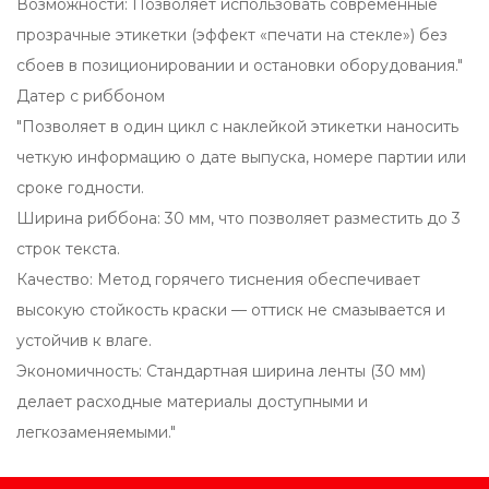
Возможности: Позволяет использовать современные
прозрачные этикетки (эффект «печати на стекле») без
сбоев в позиционировании и остановки оборудования."
Датер с риббоном
"Позволяет в один цикл с наклейкой этикетки наносить
четкую информацию о дате выпуска, номере партии или
сроке годности.
Ширина риббона: 30 мм, что позволяет разместить до 3
строк текста.
Качество: Метод горячего тиснения обеспечивает
высокую стойкость краски — оттиск не смазывается и
устойчив к влаге.
Экономичность: Стандартная ширина ленты (30 мм)
делает расходные материалы доступными и
легкозаменяемыми."