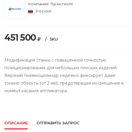
Компания:
ПрактикМ
Россия
451 500
/
SKU
Модификация станка с повышенной точностью
позиционирования для небольших плоских изделий.
Верхний пневмоцилиндр надежно фиксирует даже
тонкие объекты (от 2 мм), предотвращая их смещение в
момент касания аппликатора.
ОПИСАНИЕ
ОТПРАВИТЬ ЗАПРОС