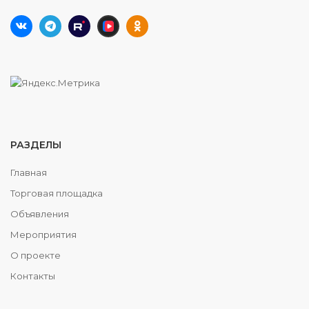
РАЗДЕЛЫ
Главная
Торговая площадка
Объявления
Мероприятия
О проекте
Контакты