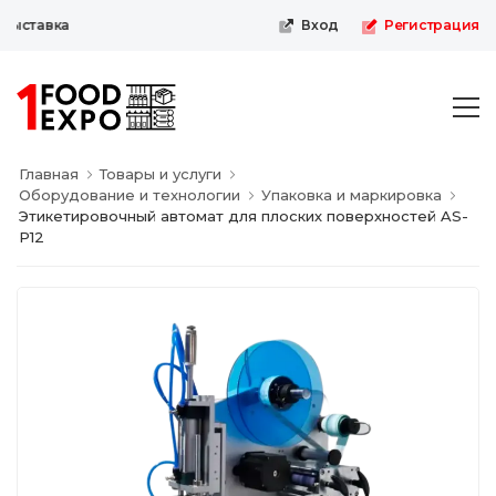
ыставка
Вход
Регистрация
Главная
Товары и услуги
Оборудование и технологии
Упаковка и маркировка
Этикетировочный автомат для плоских поверхностей AS-
P12