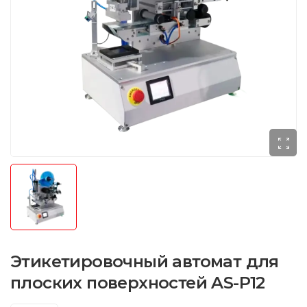
Этикетировочный автомат для
плоских поверхностей AS-P12