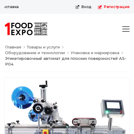
ыставка
Вход
Регистрация
Главная
Товары и услуги
Оборудование и технологии
Упаковка и маркировка
Этикетировочный автомат для плоских поверхностей AS-
P04