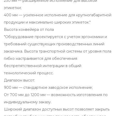
230 мм — расширенное исполнение для высокой
этикетки;
400 мм — усиленное исполнение для крупногабаритной
продукции и максимально широких этикеток."
Высота конвейера от пола
"Оборудование проектируется с учетом эргономики и
требований существующих производственных линий
заказчика. Высота транспортной системы от уровня пола
гибко настраивается для обеспечения
беспрепятственной интеграции в общий
технологический процесс.
Диапазон высот:
900 мм — стандартное заводское исполнение;
От 700 мм до 1200 мм — возможность изготовления по
индивидуальному заказу.
Широкий диапазон доступных высот позволяет закрыть