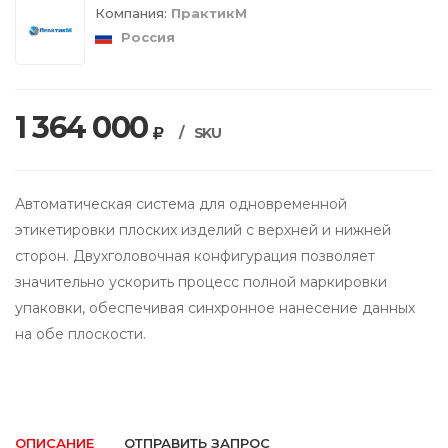
Компания:
ПрактикМ
Россия
1 364 000
/
SKU
Автоматическая система для одновременной
этикетировки плоских изделий с верхней и нижней
сторон. Двухголовочная конфигурация позволяет
значительно ускорить процесс полной маркировки
упаковки, обеспечивая синхронное нанесение данных
на обе плоскости.
ОПИСАНИЕ
ОТПРАВИТЬ ЗАПРОС