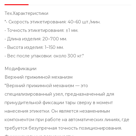
Тех.Характеристики
"• Скорость этикетирования: 40–60 шт./мин.
• Точность этикетирования: ±1 мм.
• Длина изделия: 20–700 мм.
• Высота изделия: 1–150 мм.
• Вес после упаковки: около 300 кг."
Модификации
Верхний прижимной механизм
"Верхний прижимной механизм — это
специализированный узел, предназначенный для
принудительной фиксации тары сверху в момент
нанесения этикетки. Он является незаменимым
компонентом при работе на автоматических линиях, где
требуется безупречная точность позиционирования.