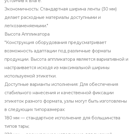
устойчив к влаге.
Экономичность: Стандартная ширина ленты (30 мм)
делает расходные материалы доступными и
легкозаменяемыми."
Высота Аппликатора
"Конструкция оборудования предусматривает
возможность адаптации под различные форматы
продукции. Высота аппликатора является вариативной и
настраивается исходя из максимальной ширины
используемой этикетки.
Доступные варианты исполнения: Для обеспечения
стабильного нанесения и качественной фиксации
этикеток разного формата, узлы могут быть изготовлены
в следующих типоразмерах:
180 мм — стандартное исполнение для большинства
типов тары;