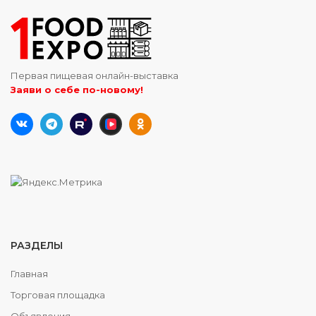
Первая пищевая онлайн-выставка
Заяви о себе по-новому!
РАЗДЕЛЫ
Главная
Торговая площадка