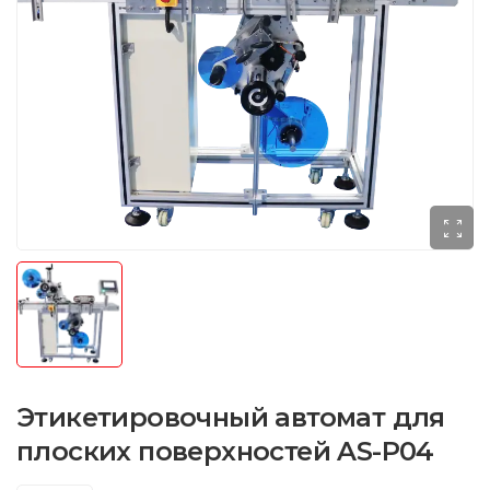
Этикетировочный автомат для
плоских поверхностей AS-P04