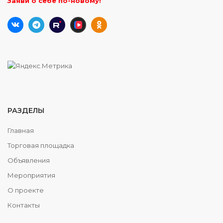
Заяви о себе по-новому!
РАЗДЕЛЫ
Главная
Торговая площадка
Объявления
Мероприятия
О проекте
Контакты