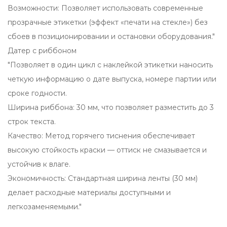
Возможности: Позволяет использовать современные
прозрачные этикетки (эффект «печати на стекле») без
сбоев в позиционировании и остановки оборудования."
Датер с риббоном
"Позволяет в один цикл с наклейкой этикетки наносить
четкую информацию о дате выпуска, номере партии или
сроке годности.
Ширина риббона: 30 мм, что позволяет разместить до 3
строк текста.
Качество: Метод горячего тиснения обеспечивает
высокую стойкость краски — оттиск не смазывается и
устойчив к влаге.
Экономичность: Стандартная ширина ленты (30 мм)
делает расходные материалы доступными и
легкозаменяемыми."