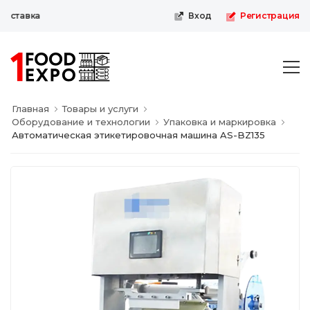
ыставка
Вход
Регистрация
Главная
Товары и услуги
Оборудование и технологии
Упаковка и маркировка
Автоматическая этикетировочная машина AS-BZ135