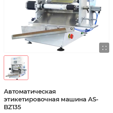
Автоматическая
этикетировочная машина AS-
BZ135