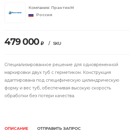
Компания:
ПрактикМ
Россия
479 000
/
SKU
Специализированное решение для одновременной
маркировки двух туб с герметиком. Конструкция
адаптирована под специфическую цилиндрическую
форму и вес туб, обеспечивая высокую скорость
обработки без потери качества.
ОПИСАНИЕ
ОТПРАВИТЬ ЗАПРОС