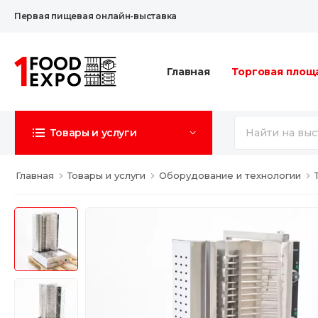
Первая пищевая онлайн-выставка
Главная
Торговая площ
Товары и услуги
Главная
Товары и услуги
Оборудование и технологии