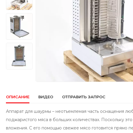
ОПИСАНИЕ
ВИДЕО
ОТПРАВИТЬ ЗАПРОС
Аппарат для шаурмы – неотъемлемая часть оснащения люб
поджаристого мяса в больших количествах. Поскольку эт
вложения. С его помощью свежее мясо готовится прямо п