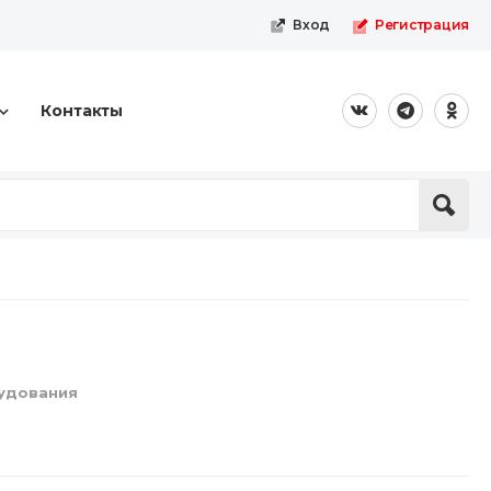
Вход
Регистрация
Контакты
удования