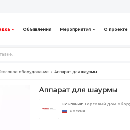
адка
Объявления
Мероприятия
О проекте
Тепловое оборудование
Аппарат для шаурмы
Аппарат для шаурмы
Компания:
Торговый дом обор
Россия