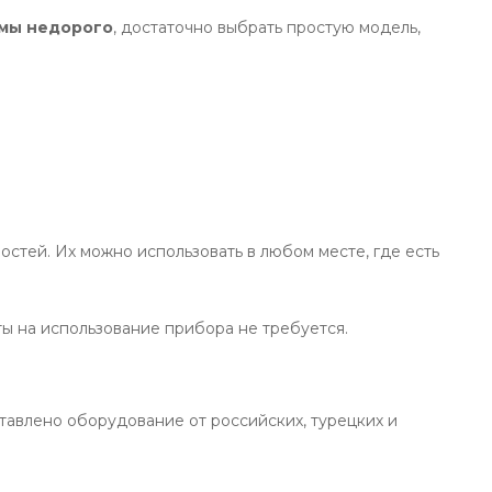
рмы недорого
, достаточно выбрать простую модель,
остей. Их можно использовать в любом месте, где есть
ы на использование прибора не требуется.
ставлено оборудование от российских, турецких и