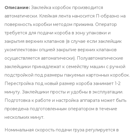
Описание:
Заклейка коробок производится
автоматически. Клейкая лента наносится П-образно на
поверхность коробки методом прижима. Оператор
требуется для подачи короба в зону упаковки и
закрытия верхних клапанов (в случае если заклейщик
укомплектован опцией закрытие верхних клапанов
осуществляется автоматически). Полуавтоматические
заклейщики принадлежат к семейству машин с ручной
подстройкой под размеры пакуемых картонных коробок.
Перестройка под новый размер короба занимает 1-2
минуту. Заклейщики просты и удобны в эксплуатации.
Подготовка к работе и настройка аппарата может быть
проведена подготовленным оператором в течение
нескольких минут.
Номинальная скорость подачи груза регулируется в