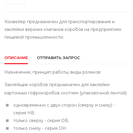
Конвейер предназначен для транспортирования и
заклейки верхних клапанов коробов на предприятиях
пищевой промышленности.
ОПИСАНИЕ
ОТПРАВИТЬ ЗАПРОС
Назначение, принцип работы, виды роликов:
Заклейщик коробов предназначен для заклейки
картонных гофрокоробов скотчем (упаковочной лентой):
одновременно с двух сторон (сверху и снизу) -
серия НВ;
только сверху - серия OВ;
только снизу - серия OН.