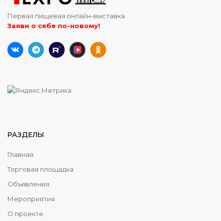
Первая пищевая онлайн-выставка
Заяви о себе по-новому!
РАЗДЕЛЫ
Главная
Торговая площадка
Объявления
Мероприятия
О проекте