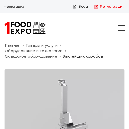
н-выставка
Вход
Регистрация
Главная
Товары и услуги
Оборудование и технологии
Складское оборудование
Заклейщик коробов