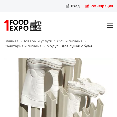
Первая пищевая онлайн-выставка
Вход
Регистрация
Главная
Товары и услуги
СИЗ и гигиена
Санитария и гигиена
Модуль для сушки обуви