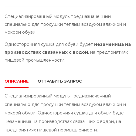
Специализированный модуль предназначенный
специально для просушки теплым воздухом влажной и
мокрой обуви.
Односторонняя сушка для обуви будет
незаменима на
производствах связанных с водой
, на предприятиях
пищевой промышленности.
ОПИСАНИЕ
ОТПРАВИТЬ ЗАПРОС
Специализированный модуль предназначенный
специально для просушки теплым воздухом влажной и
мокрой обуви. Односторонняя сушка для обуви будет
незаменима на производствах связанных с водой, на
предприятиях пищевой промышленности.