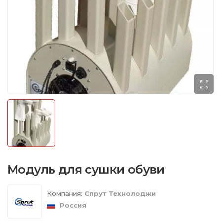
Модуль для сушки обуви
Компания:
Спрут Технолоджи
Россия