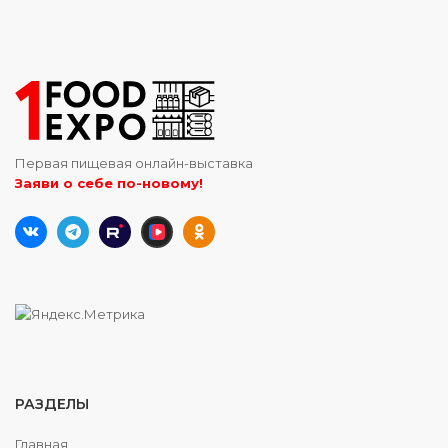
Первая пищевая онлайн-выставка
Заяви о себе по-новому!
РАЗДЕЛЫ
Главная