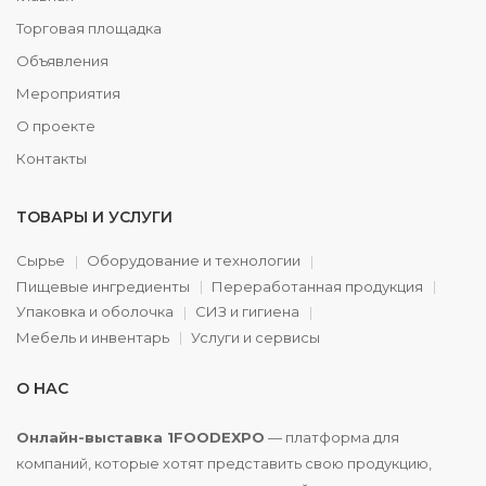
Торговая площадка
Объявления
Мероприятия
О проекте
Контакты
ТОВАРЫ И УСЛУГИ
Сырье
Оборудование и технологии
Пищевые ингредиенты
Переработанная продукция
Упаковка и оболочка
СИЗ и гигиена
Мебель и инвентарь
Услуги и сервисы
О НАС
Онлайн-выставка 1FOODEXPO
— платформа для
компаний, которые хотят представить свою продукцию,