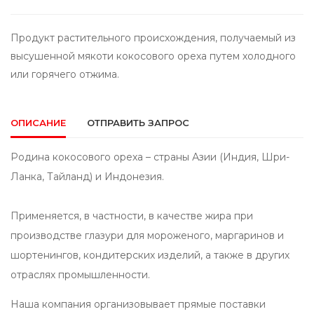
Продукт растительного происхождения, получаемый из
высушенной мякоти кокосового ореха путем холодного
или горячего отжима.
ОПИСАНИЕ
ОТПРАВИТЬ ЗАПРОС
Родина кокосового ореха – страны Азии (Индия, Шри-
Ланка, Тайланд) и Индонезия.
Применяется, в частности, в качестве жира при
производстве глазури для мороженого, маргаринов и
шортенингов, кондитерских изделий, а также в других
отраслях промышленности.
Наша компания организовывает прямые поставки