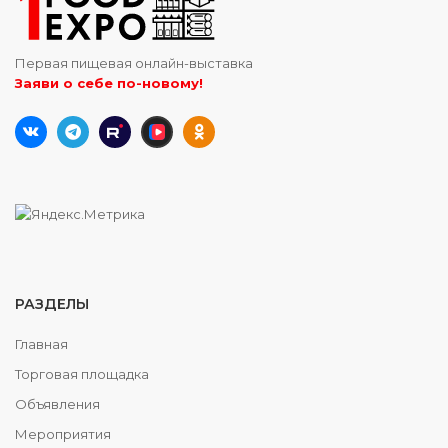
Первая пищевая онлайн-выставка
Заяви о себе по-новому!
РАЗДЕЛЫ
Главная
Торговая площадка
Объявления
Мероприятия