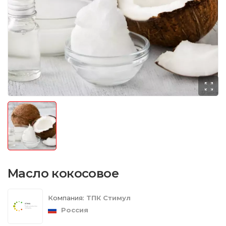
Масло кокосовое
Компания:
ТПК Стимул
Россия