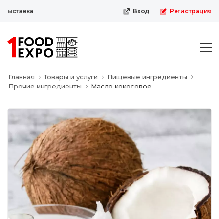
выставка
Вход
Регистрация
Главная
Товары и услуги
Пищевые ингредиенты
Прочие ингредиенты
Масло кокосовое