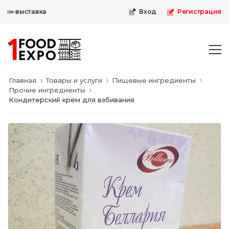
йн-выставка
Вход
Регистрация
Главная
Товары и услуги
Пищевые ингредиенты
Прочие ингредиенты
Кондитерский крем для взбивания