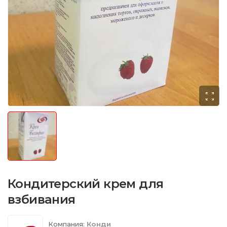
Кондитерский крем для
взбивания
Компания:
Конди