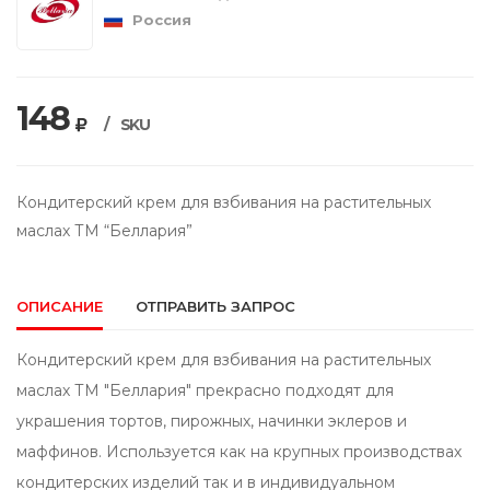
Россия
148
/
SKU
Кондитерский крем для взбивания на растительных
маслах ТМ “Беллария”
ОПИСАНИЕ
ОТПРАВИТЬ ЗАПРОС
Кондитерский крем для взбивания на растительных
маслах ТМ "Беллария" прекрасно подходят для
украшения тортов, пирожных, начинки эклеров и
маффинов. Используется как на крупных производствах
кондитерских изделий так и в индивидуальном