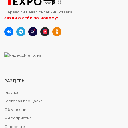
Первая пищевая онлайн-выставка
Заяви о себе по-новому!
РАЗДЕЛЫ
Главная
Торговая площадка
Объявления
Мероприятия
О проекте