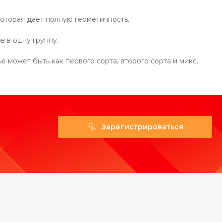
которая дает полную герметичность.
в в одну группу.
может быть как первого сорта, второго сорта и микс.
Зарегистрироваться