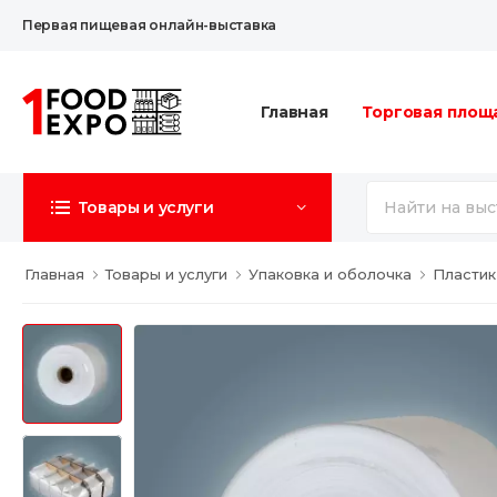
Первая пищевая онлайн-выставка
Главная
Торговая площ
Товары и услуги
Главная
Товары и услуги
Упаковка и оболочка
Пластик