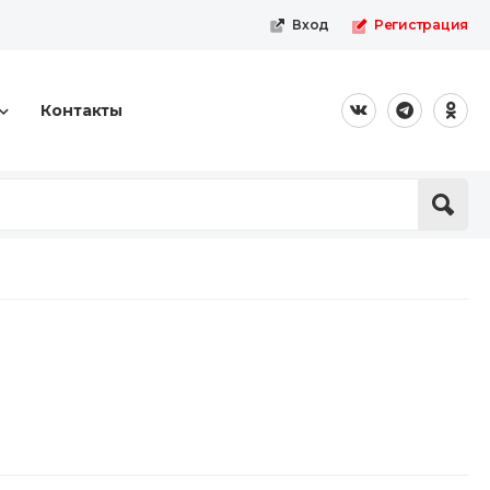
Вход
Регистрация
Контакты