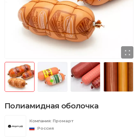
Полиамидная оболочка
Компания:
Промарт
Россия