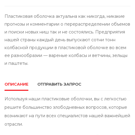
Пластиковая оболочка актуальна как никогда, никакие
прогнозы и комментарии о перераспределении объемов
и поиски новых ниш так и не состоялись. Предприятия
нашей страны каждый день выпускают сотни тонн
колбасной продукции в пластиковой оболочке во всем
ее разнообразии — вареные колбасы и ветчины, зельцы
и паштеты.
ОПИСАНИЕ
ОТПРАВИТЬ ЗАПРОС
Используя наши пластиковые оболочки, вы с легкостью
решите большинство злободневных вопросов, которые
возникают на пути всех специалистов нашей важнейшей
отрасли.