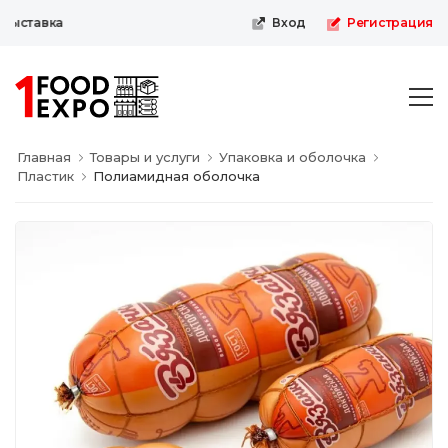
ыставка
Вход
Регистрация
Главная
Товары и услуги
Упаковка и оболочка
Пластик
Полиамидная оболочка