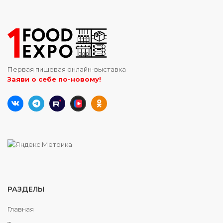
Первая пищевая онлайн-выставка
Заяви о себе по-новому!
РАЗДЕЛЫ
Главная