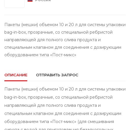
Пакеты (мешки) объемом 10 и 20 л для системы упаковки
bag-in-box, прозрачные, со специальной ребристой
направляющей для полного слива продукта и
специальным клапаном для соединения с дозирующим
оборудованием типа «Пост-микс»
ОПИСАНИЕ
ОТПРАВИТЬ ЗАПРОС
Пакеты (мешки) объемом 10 и 20 л для системы упаковки
bag-in-box, прозрачные, со специальной ребристой
направляющей для полного слива продукта и
специальным клапаном для соединения с дозирующим
оборудованием типа «Пост-микс» (для смешивания
сиропа с водой для приготовления безалкогольных