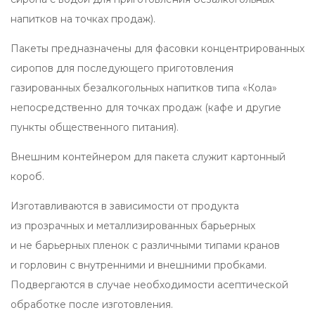
напитков на точках продаж).
Пакеты предназначены для фасовки концентрированных
сиропов для последующего приготовления
газированных безалкогольных напитков типа «Кола»
непосредственно для точках продаж (кафе и другие
пункты общественного питания).
Внешним контейнером для пакета служит картонный
короб.
Изготавливаются в зависимости от продукта
из прозрачных и металлизированных барьерных
и не барьерных пленок с различными типами кранов
и горловин с внутренними и внешними пробками.
Подвергаются в случае необходимости асептической
обработке после изготовления.