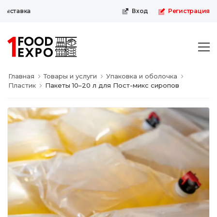
ыставка
Вход
Регистрация
Главная
Товары и услуги
Упаковка и оболочка
Пластик
Пакеты 10–20 л для Пост-микс сиропов