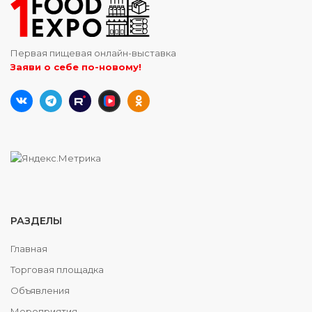
Первая пищевая онлайн-выставка
Заяви о себе по-новому!
РАЗДЕЛЫ
Главная
Торговая площадка
Объявления
Мероприятия