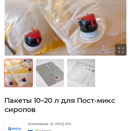
Пакеты 10–20 л для Пост-микс
сиропов
Компания:
Q-PAQ.RU
Россия