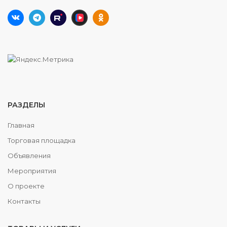
РАЗДЕЛЫ
Главная
Торговая площадка
Объявления
Мероприятия
О проекте
Контакты