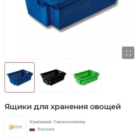
Ящики для хранения овощей
Компания:
Тараполимер
Россия