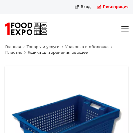
Первая пищевая онлайн-выстав
Вход
Регистрация
Главная
Товары и услуги
Упаковка и оболочка
Пластик
Ящики для хранения овощей