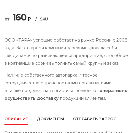
160
от
/
SKU
ООО «ТАРА» успешно работает на рынке России с 2008
года. За это время компания зарекомендовала себя
как динамично развивающееся предприятие, способное
в кратчайшие сроки выполнить самый крупный заказ.
Наличие собственного автопарка и тесное
сотрудничество с транспортными организациями,
а также продуманная логистика, позволяют
оперативно
осуществить доставку
продукции клиентам.
ОПИСАНИЕ
ДОКУМЕНТЫ
ОТПРАВИТЬ ЗАПРОС