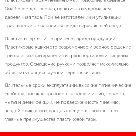
Пластиковая тара – незаменимый помощник в бизнесе.
Она более долговечна, практична и удобна чем
деревянная тара. При ее изготовлении и утилизации
практически не наносится вреда окружающей среде.
Пластик инертен и не принесет вреда продукции.
Пластиковые ящики это современное и верное решение
при организации хранения и транспортировки пищевых
продуктов. Оснащение ручками позволяет максимально
облегчить процесс ручной переноски тары.
Длительные сроки эксплуатации, высокие гигиенические
свойства, высокая прочность на удар и изгиб, легкость
мытья и дезинфекции, не подверженность гниению,
воздействию влаги, вредных веществ, запахов – вот
главные преимущества пластиковой тары.