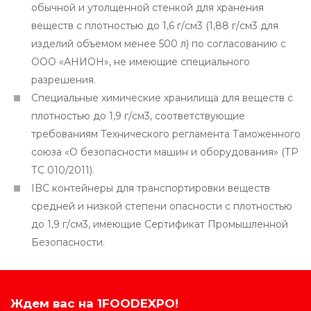
обычной и утолщенной стенкой для хранения
веществ с плотностью до 1,6 г/см3 (1,88 г/см3 для
изделий объемом менее 500 л) по согласованию с
ООО «АНИОН», не имеющие специального
разрешения.
Специальные химические хранилища для веществ с
плотностью до 1,9 г/см3, соответствующие
требованиям Технического регламента Таможенного
союза «О безопасности машин и оборудования» (ТР
ТС 010/2011).
IBC контейнеры для транспортировки веществ
средней и низкой степени опасности с плотностью
до 1,9 г/см3, имеющие Сертификат Промышленной
Безопасности.
Ждем вас на 1FOODEXPO!