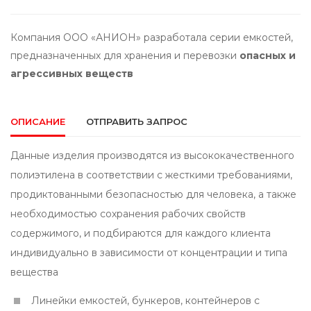
Компания ООО «АНИОН» разработала серии емкостей,
предназначенных для хранения и перевозки
опасных и
агрессивных веществ
ОПИСАНИЕ
ОТПРАВИТЬ ЗАПРОС
Данные изделия производятся из высококачественного
полиэтилена в соответствии с жесткими требованиями,
продиктованными безопасностью для человека, а также
необходимостью сохранения рабочих свойств
содержимого, и подбираются для каждого клиента
индивидуально в зависимости от концентрации и типа
вещества
Линейки емкостей, бункеров, контейнеров с