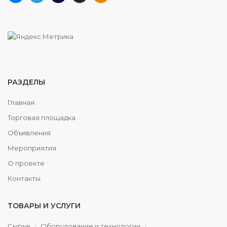
РАЗДЕЛЫ
Главная
Торговая площадка
Объявления
Мероприятия
О проекте
Контакты
ТОВАРЫ И УСЛУГИ
Сырье
Оборудование и технологии