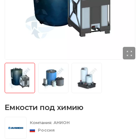
Емкости под химию
Компания:
АНИОН
Россия