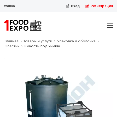
ыставка
Вход
Регистрация
Главная
Товары и услуги
Упаковка и оболочка
Пластик
Емкости под химию